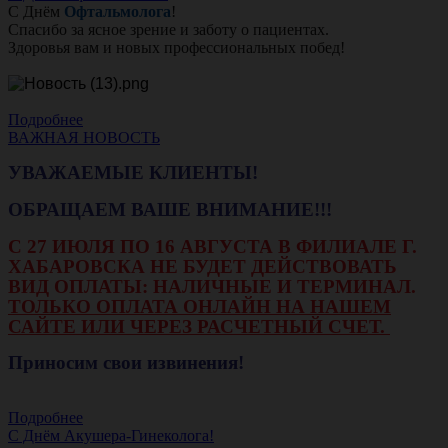
С Днём
Офтальмолога
!
Спасибо за ясное зрение и заботу о пациентах.
Здоровья вам и новых профессиональных побед!
Подробнее
ВАЖНАЯ НОВОСТЬ
УВАЖАЕМЫЕ КЛИЕНТЫ!
ОБРАЩАЕМ ВАШЕ ВНИМАНИЕ!!!
С 27 ИЮЛЯ ПО 16 АВГУСТА В ФИЛИАЛЕ Г.
ХАБАРОВСКА НЕ БУДЕТ ДЕЙСТВОВАТЬ
ВИД ОПЛАТЫ: НАЛИЧНЫЕ И ТЕРМИНАЛ.
ТОЛЬКО ОПЛАТА ОНЛАЙН НА НАШЕМ
САЙТЕ ИЛИ ЧЕРЕЗ РАСЧЕТНЫЙ СЧЕТ.
Приносим свои извинения!
Подробнее
С Днём Акушера-Гинеколога!