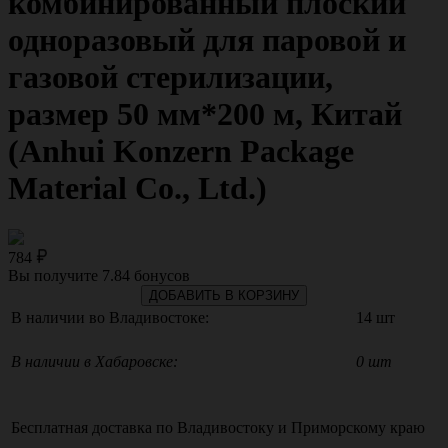
комбинированный плоский
одноразовый для паровой и
газовой стерилизации,
размер 50 мм*200 м, Китай
(Anhui Konzern Package
Material Co., Ltd.)
784
Вы получите
7.84
бонусов
ДОБАВИТЬ В КОРЗИНУ
В наличии во Владивостоке:
14 шт
В наличии в Хабаровске:
0 шт
Бесплатная доставка по
Владивостоку
и
Приморскому краю