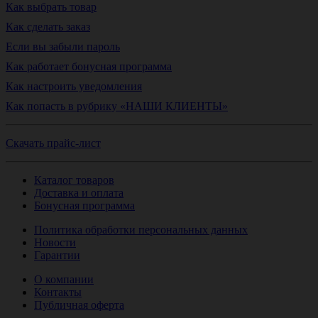
Как выбрать товар
Как сделать заказ
Если вы забыли пароль
Как работает бонусная программа
Как настроить уведомления
Как попасть в рубрику «НАШИ КЛИЕНТЫ»
Скачать прайс-лист
Каталог товаров
Доставка и оплата
Бонусная программа
Политика обработки персональных данных
Новости
Гарантии
О компании
Контакты
Публичная оферта