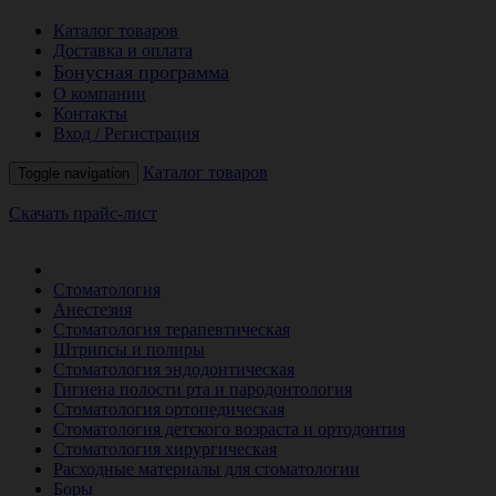
Каталог товаров
Доставка и оплата
Бонусная программа
О компании
Контакты
Вход / Регистрация
Каталог товаров
Toggle navigation
Скачать прайс-лист
РАСПРОДАЖА МЕСЯЦА
Стоматология
Анестезия
Стоматология терапевтическая
Штрипсы и полиры
Стоматология эндодонтическая
Гигиена полости рта и пародонтология
Стоматология ортопедическая
Стоматология детского возраста и ортодонтия
Стоматология хирургическая
Расходные материалы для стоматологии
Боры