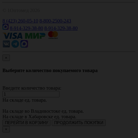
© 1Оптомед 2026
8 (423) 260-05-10
8-800-2500-243
8-914-329-38-80
8-914-329-38-80
×
Выберите количество покупаемого товара
Введите количество товара:
На складе
ед. товара.
На складе во Владивостоке
ед. товара.
На складе в Хабаровске
ед. товара.
ПЕРЕЙТИ В КОРЗИНУ
ПРОДОЛЖИТЬ ПОКУПКИ
×