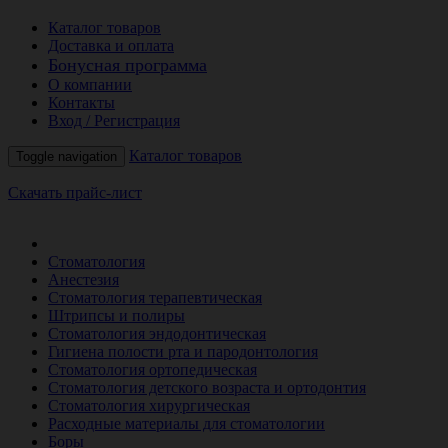
Каталог товаров
Доставка и оплата
Бонусная программа
О компании
Контакты
Вход / Регистрация
Каталог товаров
Toggle navigation
Скачать прайс-лист
РАСПРОДАЖА МЕСЯЦА
Стоматология
Анестезия
Стоматология терапевтическая
Штрипсы и полиры
Стоматология эндодонтическая
Гигиена полости рта и пародонтология
Стоматология ортопедическая
Стоматология детского возраста и ортодонтия
Стоматология хирургическая
Расходные материалы для стоматологии
Боры