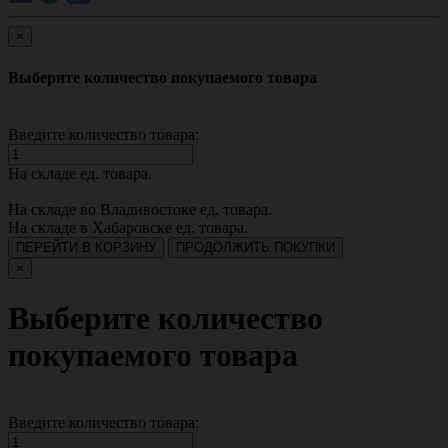
×
Выберите количество покупаемого товара
Введите количество товара:
На складе
ед. товара.
На складе во Владивостоке
ед. товара.
На складе в Хабаровске
ед. товара.
ПЕРЕЙТИ В КОРЗИНУ
ПРОДОЛЖИТЬ ПОКУПКИ
×
Выберите количество
покупаемого товара
Введите количество товара: