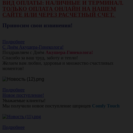
ВИД ОПЛАТЫ: НАЛИЧНЫЕ И ТЕРМИНАЛ.
ТОЛЬКО ОПЛАТА ОНЛАЙН НА НАШЕМ
САЙТЕ ИЛИ ЧЕРЕЗ РАСЧЕТНЫЙ СЧЕТ.
Приносим свои извинения!
Подробнее
С Днём Акушера-Гинеколога!
Поздравляем с Днём
Акушера-Гинеколога!
Спасибо за ваш труд, заботу и тепло!
Желаем вам любви, здоровья и множество счастливых
моментов!
Подробнее
Новое поступление!
Уважаемые клиенты!
Мы получили новое поступление шприцев
Comfy Touch
Подробнее