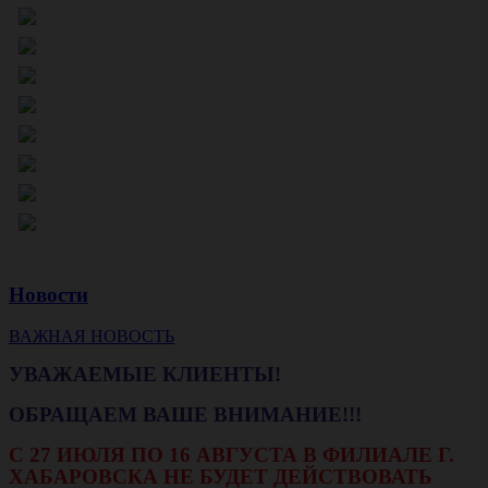
Новости
ВАЖНАЯ НОВОСТЬ
УВАЖАЕМЫЕ КЛИЕНТЫ!
ОБРАЩАЕМ ВАШЕ ВНИМАНИЕ!!!
С 27 ИЮЛЯ ПО 16 АВГУСТА В ФИЛИАЛЕ Г.
ХАБАРОВСКА НЕ БУДЕТ ДЕЙСТВОВАТЬ