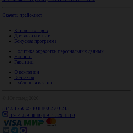
Скачать прайс-лист
Каталог товаров
Доставка и оплата
Бонусная программа
Политика обработки персональных данных
Новости
Гарантии
О компании
Контакты
Публичная оферта
© 1Оптомед 2026
8 (423) 260-05-10
8-800-2500-243
8-914-329-38-80
8-914-329-38-80