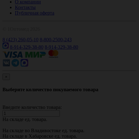
О компании
Контакты
Публичная оферта
© 1Оптомед 2026
8 (423) 260-05-10
8-800-2500-243
8-914-329-38-80
8-914-329-38-80
×
Выберите количество покупаемого товара
Введите количество товара:
На складе
ед. товара.
На складе во Владивостоке
ед. товара.
На складе в Хабаровске
ед. товара.