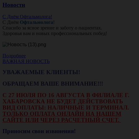
Новости
С Днём Офтальмолога!
С Днём
Офтальмолога
!
Спасибо за ясное зрение и заботу о пациентах.
Здоровья вам и новых профессиональных побед!
Подробнее
ВАЖНАЯ НОВОСТЬ
УВАЖАЕМЫЕ КЛИЕНТЫ!
ОБРАЩАЕМ ВАШЕ ВНИМАНИЕ!!!
С 27 ИЮЛЯ ПО 16 АВГУСТА В ФИЛИАЛЕ Г.
ХАБАРОВСКА НЕ БУДЕТ ДЕЙСТВОВАТЬ
ВИД ОПЛАТЫ: НАЛИЧНЫЕ И ТЕРМИНАЛ.
ТОЛЬКО ОПЛАТА ОНЛАЙН НА НАШЕМ
САЙТЕ ИЛИ ЧЕРЕЗ РАСЧЕТНЫЙ СЧЕТ.
Приносим свои извинения!