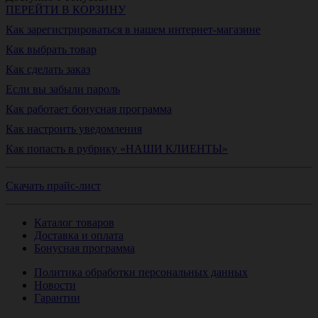
ПЕРЕЙТИ В КОРЗИНУ
Как зарегистрироваться в нашем интернет-магазине
Как выбрать товар
Как сделать заказ
Если вы забыли пароль
Как работает бонусная программа
Как настроить уведомления
Как попасть в рубрику «НАШИ КЛИЕНТЫ»
Скачать прайс-лист
Каталог товаров
Доставка и оплата
Бонусная программа
Политика обработки персональных данных
Новости
Гарантии