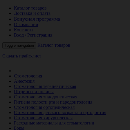
Каталог товаров
Доставка и оплата
Бонусная программа
О компании
Контакты
Вход / Регистрация
Каталог товаров
Toggle navigation
Скачать прайс-лист
РАСПРОДАЖА МЕСЯЦА
Стоматология
Анестезия
Стоматология терапевтическая
Штрипсы и полиры
Стоматология эндодонтическая
Гигиена полости рта и пародонтология
Стоматология ортопедическая
Стоматология детского возраста и ортодонтия
Стоматология хирургическая
Расходные материалы для стоматологии
Боры