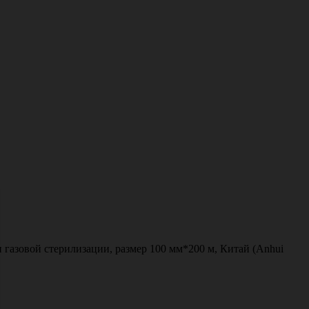
газовой стерилизации, размер 100 мм*200 м, Китай (Anhui