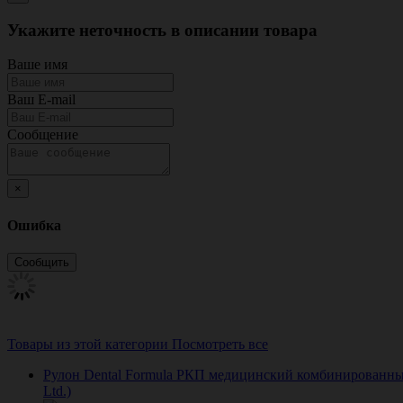
Укажите неточность в описании товара
Ваше имя
Ваш E-mail
Сообщение
×
Ошибка
Товары из этой категории
Посмотреть все
Рулон Dental Formula РКП медицинский комбинированный 
Ltd.)