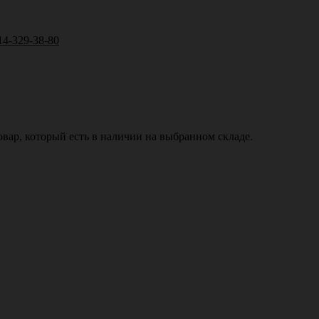
14-329-38-80
вар, который есть в наличии на выбранном складе.