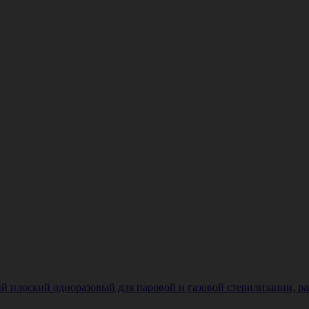
плоский одноразовый для паровой и газовой стерилизации, разме