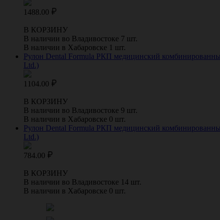
1488.00
В КОРЗИНУ
В наличии во Владивостоке 7 шт.
В наличии в Хабаровске 1 шт.
Рулон Dental Formula РКП медицинский комбинированный 
Ltd.)
1104.00
В КОРЗИНУ
В наличии во Владивостоке 9 шт.
В наличии в Хабаровске 0 шт.
Рулон Dental Formula РКП медицинский комбинированный 
Ltd.)
784.00
В КОРЗИНУ
В наличии во Владивостоке 14 шт.
В наличии в Хабаровске 0 шт.