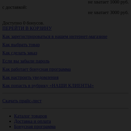
не хватает
1000
руб.
с доставкой:
не хватает
3000
руб.
Доступно
0
бонусов.
ПЕРЕЙТИ В КОРЗИНУ
Как зарегистрироваться в нашем интернет-магазине
Как выбрать товар
Как сделать заказ
Если вы забыли пароль
Как работает бонусная программа
Как настроить уведомления
Как попасть в рубрику «НАШИ КЛИЕНТЫ»
Скачать прайс-лист
Каталог товаров
Доставка и оплата
Бонусная программа