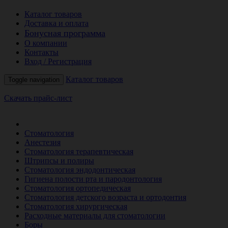
Каталог товаров
Доставка и оплата
Бонусная программа
О компании
Контакты
Вход / Регистрация
Каталог товаров
Toggle navigation
Скачать прайс-лист
РАСПРОДАЖА МЕСЯЦА
Стоматология
Анестезия
Стоматология терапевтическая
Штрипсы и полиры
Стоматология эндодонтическая
Гигиена полости рта и пародонтология
Стоматология ортопедическая
Стоматология детского возраста и ортодонтия
Стоматология хирургическая
Расходные материалы для стоматологии
Боры