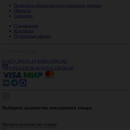
Политика обработки персональных данных
Новости
Гарантии
О компании
Контакты
Публичная оферта
© 1Оптомед 2026
8 (423) 260-05-10
8-800-2500-243
8-914-329-38-80
8-914-329-38-80
×
Выберите количество покупаемого товара
Введите количество товара: