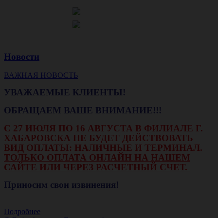
Новости
ВАЖНАЯ НОВОСТЬ
УВАЖАЕМЫЕ КЛИЕНТЫ!
ОБРАЩАЕМ ВАШЕ ВНИМАНИЕ!!!
С 27 ИЮЛЯ ПО 16 АВГУСТА В ФИЛИАЛЕ Г.
ХАБАРОВСКА НЕ БУДЕТ ДЕЙСТВОВАТЬ
ВИД ОПЛАТЫ: НАЛИЧНЫЕ И ТЕРМИНАЛ.
ТОЛЬКО ОПЛАТА ОНЛАЙН НА НАШЕМ
САЙТЕ ИЛИ ЧЕРЕЗ РАСЧЕТНЫЙ СЧЕТ.
Приносим свои извинения!
Подробнее