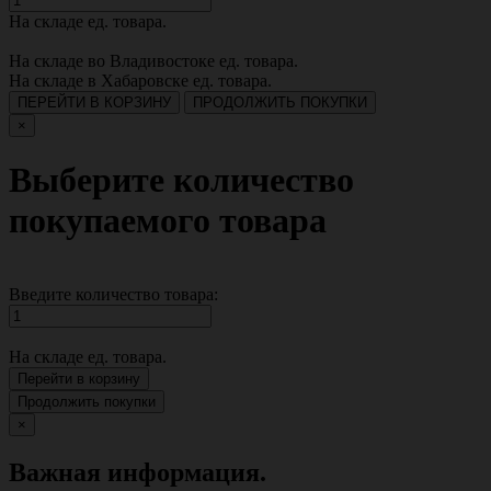
На складе
ед. товара.
На складе во Владивостоке
ед. товара.
На складе в Хабаровске
ед. товара.
ПЕРЕЙТИ В КОРЗИНУ
ПРОДОЛЖИТЬ ПОКУПКИ
×
Выберите количество
покупаемого товара
Введите количество товара:
На складе
ед. товара.
Перейти в корзину
Продолжить покупки
×
Важная информация.