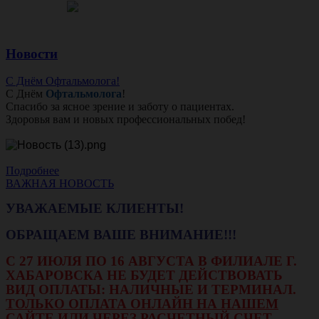
Новости
С Днём Офтальмолога!
С Днём
Офтальмолога
!
Спасибо за ясное зрение и заботу о пациентах.
Здоровья вам и новых профессиональных побед!
Подробнее
ВАЖНАЯ НОВОСТЬ
УВАЖАЕМЫЕ КЛИЕНТЫ!
ОБРАЩАЕМ ВАШЕ ВНИМАНИЕ!!!
С 27 ИЮЛЯ ПО 16 АВГУСТА В ФИЛИАЛЕ Г.
ХАБАРОВСКА НЕ БУДЕТ ДЕЙСТВОВАТЬ
ВИД ОПЛАТЫ: НАЛИЧНЫЕ И ТЕРМИНАЛ.
ТОЛЬКО ОПЛАТА ОНЛАЙН НА НАШЕМ
САЙТЕ ИЛИ ЧЕРЕЗ РАСЧЕТНЫЙ СЧЕТ.