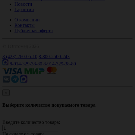
Новости
Гарантии
О компании
Контакты
Публичная оферта
© 1Оптомед 2026
8 (423) 260-05-10
8-800-2500-243
8-914-329-38-80
8-914-329-38-80
×
Выберите количество покупаемого товара
Введите количество товара:
На складе
ед. товара.