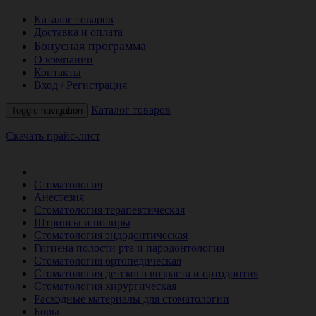
Каталог товаров
Доставка и оплата
Бонусная программа
О компании
Контакты
Вход / Регистрация
Каталог товаров
Toggle navigation
Скачать прайс-лист
РАСПРОДАЖА МЕСЯЦА
Стоматология
Анестезия
Стоматология терапевтическая
Штрипсы и полиры
Стоматология эндодонтическая
Гигиена полости рта и пародонтология
Стоматология ортопедическая
Стоматология детского возраста и ортодонтия
Стоматология хирургическая
Расходные материалы для стоматологии
Боры