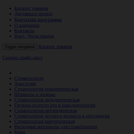
Каталог товаров
Доставка и оплата
Бонусная программа
О компании
Контакты
Вход / Регистрация
Каталог товаров
Toggle navigation
Скачать прайс-лист
РАСПРОДАЖА МЕСЯЦА
Стоматология
Анестезия
Стоматология терапевтическая
Штрипсы и полиры
Стоматология эндодонтическая
Гигиена полости рта и пародонтология
Стоматология ортопедическая
Стоматология детского возраста и ортодонтия
Стоматология хирургическая
Расходные материалы для стоматологии
Боры