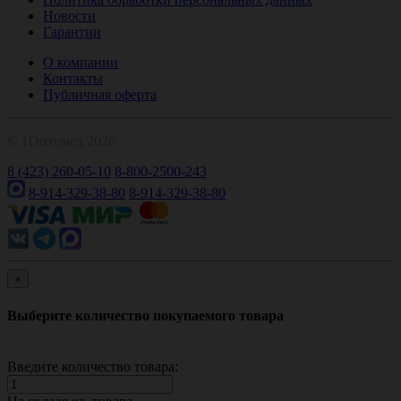
Новости
Гарантии
О компании
Контакты
Публичная оферта
© 1Оптомед 2026
8 (423) 260-05-10
8-800-2500-243
8-914-329-38-80
8-914-329-38-80
×
Выберите количество покупаемого товара
Введите количество товара: