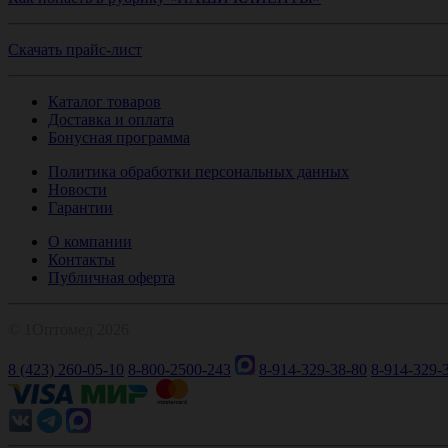
Скачать прайс-лист
Каталог товаров
Доставка и оплата
Бонусная программа
Политика обработки персональных данных
Новости
Гарантии
О компании
Контакты
Публичная оферта
© 1Оптомед 2026
8 (423) 260-05-10
8-800-2500-243
8-914-329-38-80
8-914-329-