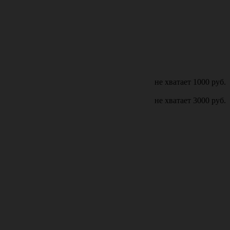
не хватает
1000
руб.
не хватает
3000
руб.