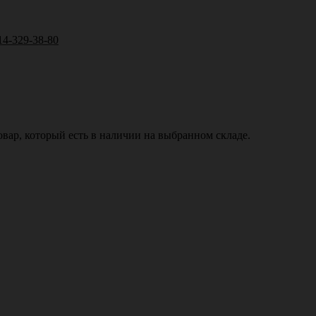
14-329-38-80
вар, который есть в наличии на выбранном складе.