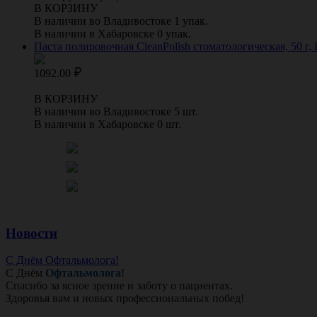
В КОРЗИНУ
В наличии во Владивостоке 1 упак.
В наличии в Хабаровске 0 упак.
Паста полировочная CleanPolish стоматологическая, 50 г
1092.00
В КОРЗИНУ
В наличии во Владивостоке 5 шт.
В наличии в Хабаровске 0 шт.
Новости
С Днём Офтальмолога!
С Днём
Офтальмолога
!
Спасибо за ясное зрение и заботу о пациентах.
Здоровья вам и новых профессиональных побед!