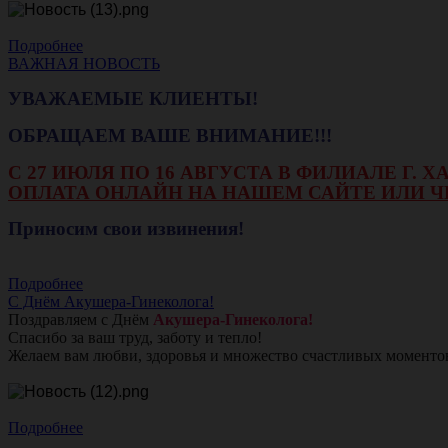
Подробнее
ВАЖНАЯ НОВОСТЬ
УВАЖАЕМЫЕ КЛИЕНТЫ!
ОБРАЩАЕМ ВАШЕ ВНИМАНИЕ!!!
С 27 ИЮЛЯ ПО 16 АВГУСТА В ФИЛИАЛЕ Г.
ОПЛАТА ОНЛАЙН НА НАШЕМ САЙТЕ ИЛИ Ч
Приносим свои извинения!
Подробнее
С Днём Акушера-Гинеколога!
Поздравляем с Днём
Акушера-Гинеколога!
Спасибо за ваш труд, заботу и тепло!
Желаем вам любви, здоровья и множество счастливых моменто
Подробнее