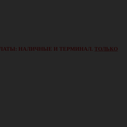
ОПЛАТЫ: НАЛИЧНЫЕ И ТЕРМИНАЛ.
ТОЛЬКО