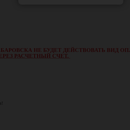
 ХАБАРОВСКА НЕ БУДЕТ ДЕЙСТВОВАТЬ ВИД 
ЕРЕЗ РАСЧЕТНЫЙ СЧЕТ.
в!