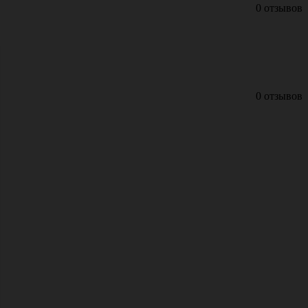
0 отзывов
0 отзывов