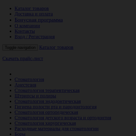
Каталог товаров
Доставка и оплата
Бонусная программа
О компании
Контакты
Вход / Регистрация
Каталог товаров
Toggle navigation
Скачать прайс-лист
РАСПРОДАЖА МЕСЯЦА
Стоматология
Анестезия
Стоматология терапевтическая
Штрипсы и полиры
Стоматология эндодонтическая
Гигиена полости рта и пародонтология
Стоматология ортопедическая
Стоматология детского возраста и ортодонтия
Стоматология хирургическая
Расходные материалы для стоматологии
Боры