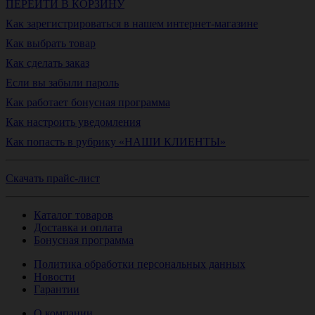
ПЕРЕЙТИ В КОРЗИНУ
Как зарегистрироваться в нашем интернет-магазине
Как выбрать товар
Как сделать заказ
Если вы забыли пароль
Как работает бонусная программа
Как настроить уведомления
Как попасть в рубрику «НАШИ КЛИЕНТЫ»
Скачать прайс-лист
Каталог товаров
Доставка и оплата
Бонусная программа
Политика обработки персональных данных
Новости
Гарантии
О компании