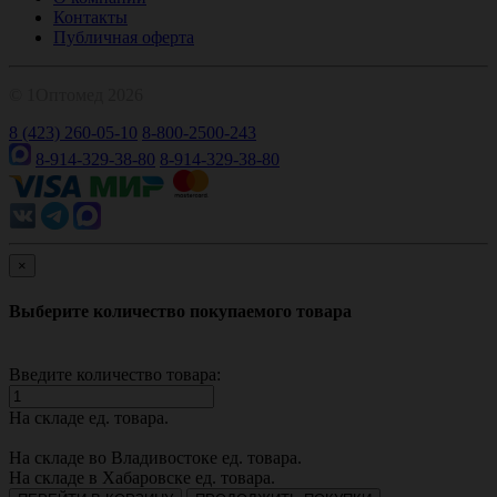
Контакты
Публичная оферта
© 1Оптомед 2026
8 (423) 260-05-10
8-800-2500-243
8-914-329-38-80
8-914-329-38-80
×
Выберите количество покупаемого товара
Введите количество товара:
На складе
ед. товара.
На складе во Владивостоке
ед. товара.
На складе в Хабаровске
ед. товара.