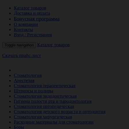
Каталог товаров
Доставка и оплата
Бонусная программа
О компании
Контакты
Вход / Регистрация
Каталог товаров
Toggle navigation
Скачать прайс-лист
РАСПРОДАЖА МЕСЯЦА
Стоматология
Анестезия
Стоматология терапевтическая
Штрипсы и полиры
Стоматология эндодонтическая
Гигиена полости рта и пародонтология
Стоматология ортопедическая
Стоматология детского возраста и ортодонтия
Стоматология хирургическая
Расходные материалы для стоматологии
Боры