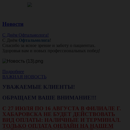
Новости
С Днём Офтальмолога!
С Днём
Офтальмолога
!
Спасибо за ясное зрение и заботу о пациентах.
Здоровья вам и новых профессиональных побед!
Подробнее
ВАЖНАЯ НОВОСТЬ
УВАЖАЕМЫЕ КЛИЕНТЫ!
ОБРАЩАЕМ ВАШЕ ВНИМАНИЕ!!!
С 27 ИЮЛЯ ПО 16 АВГУСТА В ФИЛИАЛЕ Г.
ХАБАРОВСКА НЕ БУДЕТ ДЕЙСТВОВАТЬ
ВИД ОПЛАТЫ: НАЛИЧНЫЕ И ТЕРМИНАЛ.
ТОЛЬКО ОПЛАТА ОНЛАЙН НА НАШЕМ