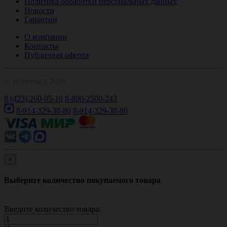
Политика обработки персональных данных
Новости
Гарантии
О компании
Контакты
Публичная оферта
© 1Оптомед 2026
8 (423) 260-05-10
8-800-2500-243
8-914-329-38-80
8-914-329-38-80
×
Выберите количество покупаемого товара
Введите количество товара: