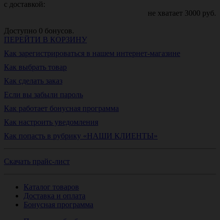
с доставкой:
не хватает
3000
руб.
Доступно
0
бонусов.
ПЕРЕЙТИ В КОРЗИНУ
Как зарегистрироваться в нашем интернет-магазине
Как выбрать товар
Как сделать заказ
Если вы забыли пароль
Как работает бонусная программа
Как настроить уведомления
Как попасть в рубрику «НАШИ КЛИЕНТЫ»
Скачать прайс-лист
Каталог товаров
Доставка и оплата
Бонусная программа