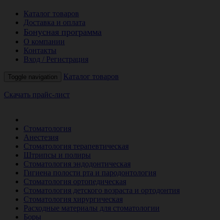
Каталог товаров
Доставка и оплата
Бонусная программа
О компании
Контакты
Вход / Регистрация
Каталог товаров
Toggle navigation
Скачать прайс-лист
РАСПРОДАЖА МЕСЯЦА
Стоматология
Анестезия
Стоматология терапевтическая
Штрипсы и полиры
Стоматология эндодонтическая
Гигиена полости рта и пародонтология
Стоматология ортопедическая
Стоматология детского возраста и ортодонтия
Стоматология хирургическая
Расходные материалы для стоматологии
Боры