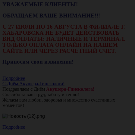
УВАЖАЕМЫЕ КЛИЕНТЫ!
ОБРАЩАЕМ ВАШЕ ВНИМАНИЕ!!!
С 27 ИЮЛЯ ПО 16 АВГУСТА В ФИЛИАЛЕ Г.
ХАБАРОВСКА НЕ БУДЕТ ДЕЙСТВОВАТЬ
ВИД ОПЛАТЫ: НАЛИЧНЫЕ И ТЕРМИНАЛ.
ТОЛЬКО ОПЛАТА ОНЛАЙН НА НАШЕМ
САЙТЕ ИЛИ ЧЕРЕЗ РАСЧЕТНЫЙ СЧЕТ.
Приносим свои извинения!
Подробнее
С Днём Акушера-Гинеколога!
Поздравляем с Днём
Акушера-Гинеколога!
Спасибо за ваш труд, заботу и тепло!
Желаем вам любви, здоровья и множество счастливых
моментов!
Подробнее