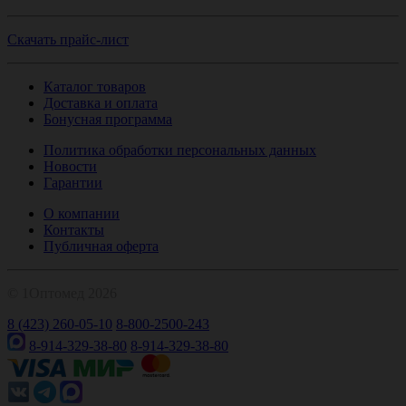
Скачать прайс-лист
Каталог товаров
Доставка и оплата
Бонусная программа
Политика обработки персональных данных
Новости
Гарантии
О компании
Контакты
Публичная оферта
© 1Оптомед 2026
8 (423) 260-05-10
8-800-2500-243
8-914-329-38-80
8-914-329-38-80