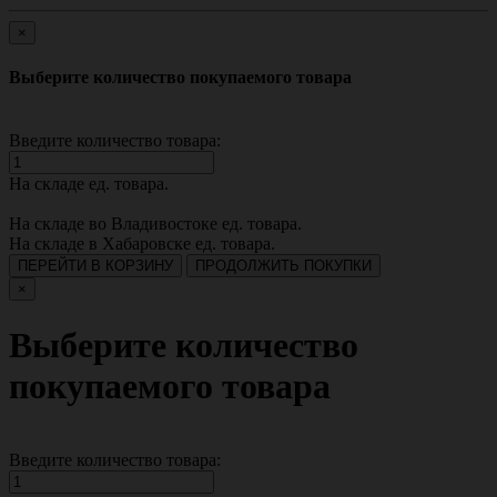
×
Выберите количество покупаемого товара
Введите количество товара:
На складе
ед. товара.
На складе во Владивостоке
ед. товара.
На складе в Хабаровске
ед. товара.
ПЕРЕЙТИ В КОРЗИНУ
ПРОДОЛЖИТЬ ПОКУПКИ
×
Выберите количество
покупаемого товара
Введите количество товара: