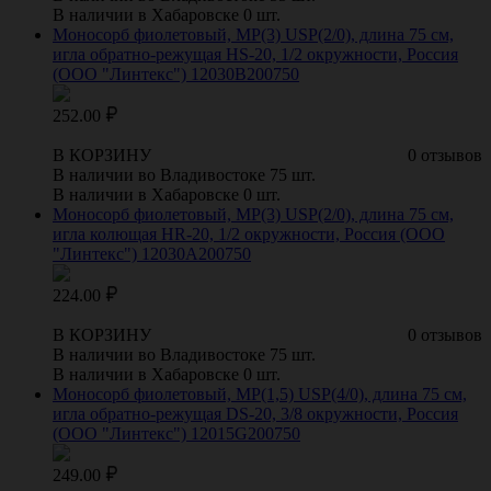
В наличии в Хабаровске 0 шт.
Моносорб фиолетовый, МР(3) USP(2/0), длина 75 см,
игла обратно-режущая HS-20, 1/2 окружности, Россия
(ООО "Линтекс") 12030B200750
252.00
В КОРЗИНУ
0 отзывов
В наличии во Владивостоке 75 шт.
В наличии в Хабаровске 0 шт.
Моносорб фиолетовый, МР(3) USP(2/0), длина 75 см,
игла колющая HR-20, 1/2 окружности, Россия (ООО
"Линтекс") 12030A200750
224.00
В КОРЗИНУ
0 отзывов
В наличии во Владивостоке 75 шт.
В наличии в Хабаровске 0 шт.
Моносорб фиолетовый, МР(1,5) USP(4/0), длина 75 см,
игла обратно-режущая DS-20, 3/8 окружности, Россия
(ООО "Линтекс") 12015G200750
249.00