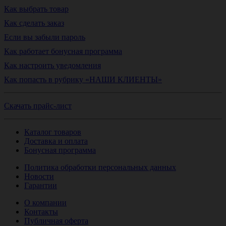
Как выбрать товар
Как сделать заказ
Если вы забыли пароль
Как работает бонусная программа
Как настроить уведомления
Как попасть в рубрику «НАШИ КЛИЕНТЫ»
Скачать прайс-лист
Каталог товаров
Доставка и оплата
Бонусная программа
Политика обработки персональных данных
Новости
Гарантии
О компании
Контакты
Публичная оферта