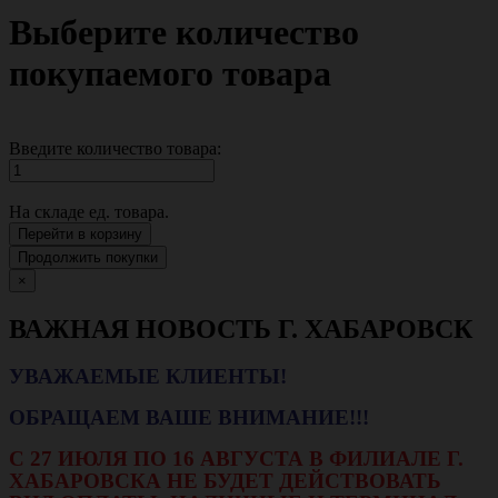
Выберите количество
покупаемого товара
Введите количество товара:
На складе
ед. товара.
Перейти в корзину
Продолжить покупки
×
ВАЖНАЯ НОВОСТЬ Г. ХАБАРОВСК
УВАЖАЕМЫЕ КЛИЕНТЫ!
ОБРАЩАЕМ ВАШЕ ВНИМАНИЕ!!!
С 27 ИЮЛЯ ПО 16 АВГУСТА В ФИЛИАЛЕ Г.
ХАБАРОВСКА НЕ БУДЕТ ДЕЙСТВОВАТЬ