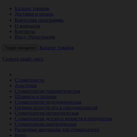
Каталог товаров
Доставка и оплата
Бонусная программа
О компании
Контакты
Вход / Регистрация
Каталог товаров
Toggle navigation
Скачать прайс-лист
РАСПРОДАЖА МЕСЯЦА
Стоматология
Анестезия
Стоматология терапевтическая
Штрипсы и полиры
Стоматология эндодонтическая
Гигиена полости рта и пародонтология
Стоматология ортопедическая
Стоматология детского возраста и ортодонтия
Стоматология хирургическая
Расходные материалы для стоматологии
Боры