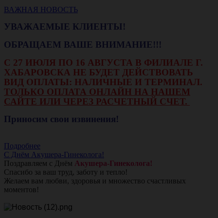
ВАЖНАЯ НОВОСТЬ
УВАЖАЕМЫЕ КЛИЕНТЫ!
ОБРАЩАЕМ ВАШЕ ВНИМАНИЕ!!!
С 27 ИЮЛЯ ПО 16 АВГУСТА В ФИЛИАЛЕ Г.
ХАБАРОВСКА НЕ БУДЕТ ДЕЙСТВОВАТЬ
ВИД ОПЛАТЫ: НАЛИЧНЫЕ И ТЕРМИНАЛ.
ТОЛЬКО ОПЛАТА ОНЛАЙН НА НАШЕМ
САЙТЕ ИЛИ ЧЕРЕЗ РАСЧЕТНЫЙ СЧЕТ.
Приносим свои извинения!
Подробнее
С Днём Акушера-Гинеколога!
Поздравляем с Днём
Акушера-Гинеколога!
Спасибо за ваш труд, заботу и тепло!
Желаем вам любви, здоровья и множество счастливых
моментов!