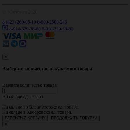
© 1Оптомед 2026
8 (423) 260-05-10
8-800-2500-243
8-914-329-38-80
8-914-329-38-80
×
Выберите количество покупаемого товара
Введите количество товара:
На складе
ед. товара.
На складе во Владивостоке
ед. товара.
На складе в Хабаровске
ед. товара.
ПЕРЕЙТИ В КОРЗИНУ
ПРОДОЛЖИТЬ ПОКУПКИ
×