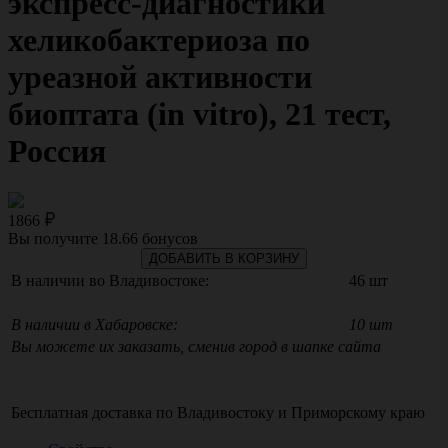
экспресс-диагностики
хеликобактериоза по
уреазной активности
биоптата (in vitro), 21 тест,
Россия
1866
Вы получите
18.66
бонусов
ДОБАВИТЬ В КОРЗИНУ
В наличии во Владивостоке:
46 шт
В наличии в Хабаровске:
10 шт
Вы можете их заказать, сменив город в шапке сайта
Бесплатная доставка по
Владивостоку
и
Приморскому краю