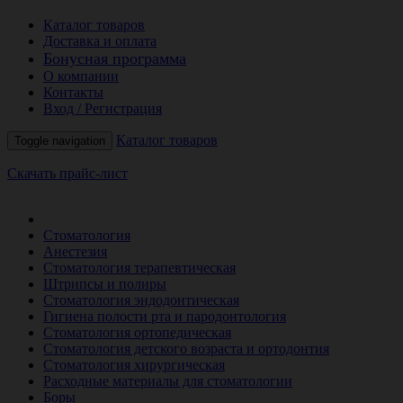
Каталог товаров
Доставка и оплата
Бонусная программа
О компании
Контакты
Вход / Регистрация
Каталог товаров
Toggle navigation
Скачать прайс-лист
РАСПРОДАЖА МЕСЯЦА
Стоматология
Анестезия
Стоматология терапевтическая
Штрипсы и полиры
Стоматология эндодонтическая
Гигиена полости рта и пародонтология
Стоматология ортопедическая
Стоматология детского возраста и ортодонтия
Стоматология хирургическая
Расходные материалы для стоматологии
Боры