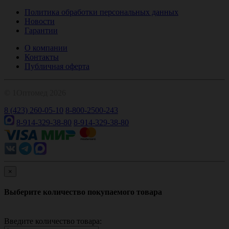
Политика обработки персональных данных
Новости
Гарантии
О компании
Контакты
Публичная оферта
© 1Оптомед 2026
8 (423) 260-05-10
8-800-2500-243
8-914-329-38-80
8-914-329-38-80
×
Выберите количество покупаемого товара
Введите количество товара: