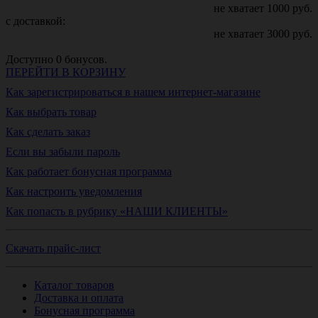
не хватает
1000
руб.
с доставкой:
не хватает
3000
руб.
Доступно
0
бонусов.
ПЕРЕЙТИ В КОРЗИНУ
Как зарегистрироваться в нашем интернет-магазине
Как выбрать товар
Как сделать заказ
Если вы забыли пароль
Как работает бонусная программа
Как настроить уведомления
Как попасть в рубрику «НАШИ КЛИЕНТЫ»
Скачать прайс-лист
Каталог товаров
Доставка и оплата
Бонусная программа