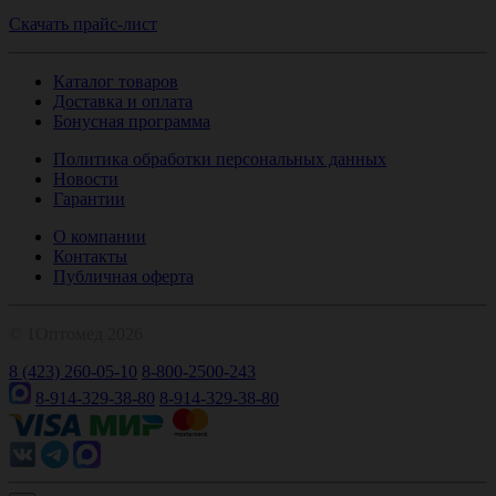
Скачать прайс-лист
Каталог товаров
Доставка и оплата
Бонусная программа
Политика обработки персональных данных
Новости
Гарантии
О компании
Контакты
Публичная оферта
© 1Оптомед 2026
8 (423) 260-05-10
8-800-2500-243
8-914-329-38-80
8-914-329-38-80