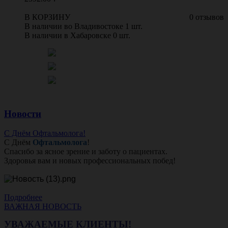
В КОРЗИНУ
0 отзывов
В наличии во Владивостоке 1 шт.
В наличии в Хабаровске 0 шт.
Новости
С Днём Офтальмолога!
С Днём
Офтальмолога
!
Спасибо за ясное зрение и заботу о пациентах.
Здоровья вам и новых профессиональных побед!
Подробнее
ВАЖНАЯ НОВОСТЬ
УВАЖАЕМЫЕ КЛИЕНТЫ!