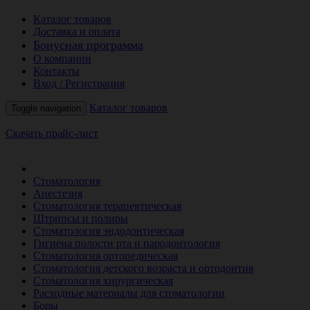
Каталог товаров
Доставка и оплата
Бонусная программа
О компании
Контакты
Вход / Регистрация
Каталог товаров
Toggle navigation
Скачать прайс-лист
РАСПРОДАЖА МЕСЯЦА
Стоматология
Анестезия
Стоматология терапевтическая
Штрипсы и полиры
Стоматология эндодонтическая
Гигиена полости рта и пародонтология
Стоматология ортопедическая
Стоматология детского возраста и ортодонтия
Стоматология хирургическая
Расходные материалы для стоматологии
Боры