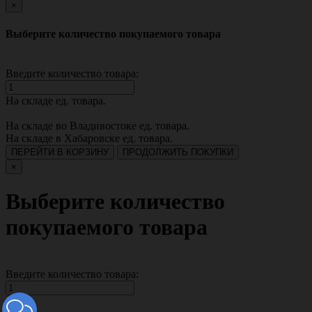
×
Выберите количество покупаемого товара
Введите количество товара:
На складе
ед. товара.
На складе во Владивостоке
ед. товара.
На складе в Хабаровске
ед. товара.
ПЕРЕЙТИ В КОРЗИНУ
ПРОДОЛЖИТЬ ПОКУПКИ
×
Выберите количество
покупаемого товара
Введите количество товара: