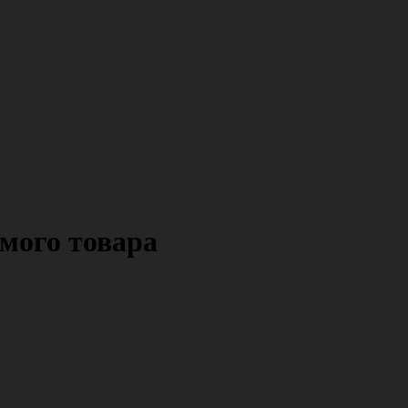
мого товара