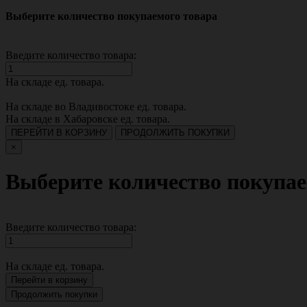
Выберите количество покупаемого товара
Введите количество товара:
На складе
ед. товара.
На складе во Владивостоке
ед. товара.
На складе в Хабаровске
ед. товара.
ПЕРЕЙТИ В КОРЗИНУ
ПРОДОЛЖИТЬ ПОКУПКИ
×
Выберите количество покупае
Введите количество товара:
На складе
ед. товара.
Перейти в корзину
Продолжить покупки