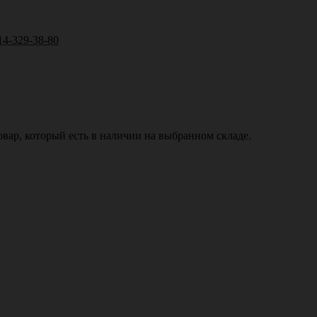
14-329-38-80
вар, который есть в наличии на выбранном складе.