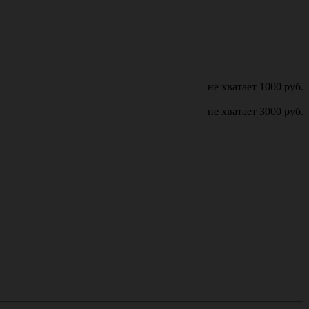
не хватает
1000
руб.
не хватает
3000
руб.