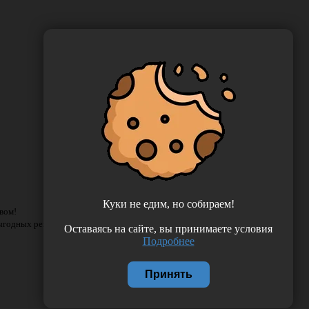
Куки не едим, но собираем!
вом!
выгодных решений!
Оставаясь на сайте, вы принимаете условия
Подробнее
Принять