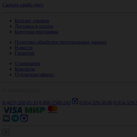
Скачать прайс-лист
Каталог товаров
Доставка и оплата
Бонусная программа
Политика обработки персональных данных
Новости
Гарантии
О компании
Контакты
Публичная оферта
© 1Оптомед 2026
8 (423) 260-05-10
8-800-2500-243
8-914-329-38-80
8-914-329-
×