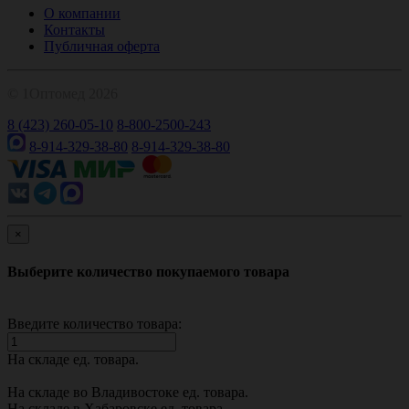
О компании
Контакты
Публичная оферта
© 1Оптомед 2026
8 (423) 260-05-10
8-800-2500-243
8-914-329-38-80
8-914-329-38-80
×
Выберите количество покупаемого товара
Введите количество товара:
На складе
ед. товара.
На складе во Владивостоке
ед. товара.
На складе в Хабаровске
ед. товара.