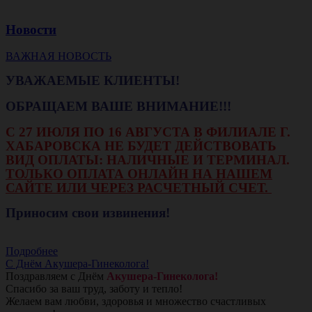
Новости
ВАЖНАЯ НОВОСТЬ
УВАЖАЕМЫЕ КЛИЕНТЫ!
ОБРАЩАЕМ ВАШЕ ВНИМАНИЕ!!!
С 27 ИЮЛЯ ПО 16 АВГУСТА В ФИЛИАЛЕ Г.
ХАБАРОВСКА НЕ БУДЕТ ДЕЙСТВОВАТЬ
ВИД ОПЛАТЫ: НАЛИЧНЫЕ И ТЕРМИНАЛ.
ТОЛЬКО ОПЛАТА ОНЛАЙН НА НАШЕМ
САЙТЕ ИЛИ ЧЕРЕЗ РАСЧЕТНЫЙ СЧЕТ.
Приносим свои извинения!
Подробнее
С Днём Акушера-Гинеколога!
Поздравляем с Днём
Акушера-Гинеколога!
Спасибо за ваш труд, заботу и тепло!
Желаем вам любви, здоровья и множество счастливых