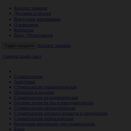
Каталог товаров
Доставка и оплата
Бонусная программа
О компании
Контакты
Вход / Регистрация
Каталог товаров
Toggle navigation
Скачать прайс-лист
РАСПРОДАЖА МЕСЯЦА
Стоматология
Анестезия
Стоматология терапевтическая
Штрипсы и полиры
Стоматология эндодонтическая
Гигиена полости рта и пародонтология
Стоматология ортопедическая
Стоматология детского возраста и ортодонтия
Стоматология хирургическая
Расходные материалы для стоматологии
Боры