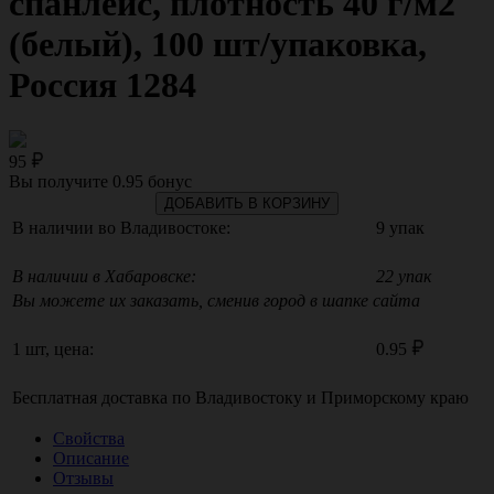
спанлейс, плотность 40 г/м2
(белый), 100 шт/упаковка,
Россия 1284
95
Вы получите
0.95
бонус
ДОБАВИТЬ В КОРЗИНУ
В наличии во Владивостоке:
9 упак
В наличии в Хабаровске:
22 упак
Вы можете их заказать, сменив город в шапке сайта
1 шт, цена:
0.95
Бесплатная доставка по
Владивостоку
и
Приморскому краю
Свойства
Описание
Отзывы