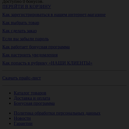
Доступно
0
бонусов.
ПЕРЕЙТИ В КОРЗИНУ
Как зарегистрироваться в нашем интернет-магазине
Как выбрать товар
Как сделать заказ
Если вы забыли пароль
Как работает бонусная программа
Как настроить уведомления
Как попасть в рубрику «НАШИ КЛИЕНТЫ»
Скачать прайс-лист
Каталог товаров
Доставка и оплата
Бонусная программа
Политика обработки персональных данных
Новости
Гарантии