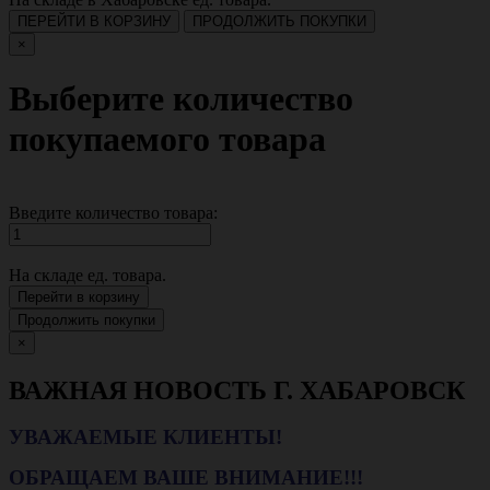
ПЕРЕЙТИ В КОРЗИНУ
ПРОДОЛЖИТЬ ПОКУПКИ
×
Выберите количество
покупаемого товара
Введите количество товара:
На складе
ед. товара.
Перейти в корзину
Продолжить покупки
×
ВАЖНАЯ НОВОСТЬ Г. ХАБАРОВСК
УВАЖАЕМЫЕ КЛИЕНТЫ!
ОБРАЩАЕМ ВАШЕ ВНИМАНИЕ!!!