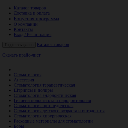
Каталог товаров
Доставка и оплата
Бонусная программа
О компании
Контакты
Вход / Регистрация
Каталог товаров
Toggle navigation
Скачать прайс-лист
РАСПРОДАЖА МЕСЯЦА
Стоматология
Анестезия
Стоматология терапевтическая
Штрипсы и полиры
Стоматология эндодонтическая
Гигиена полости рта и пародонтология
Стоматология ортопедическая
Стоматология детского возраста и ортодонтия
Стоматология хирургическая
Расходные материалы для стоматологии
Боры