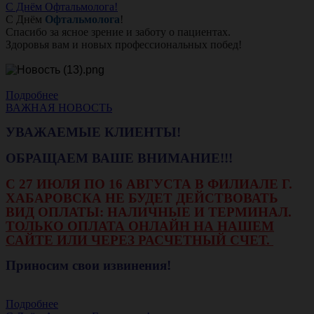
С Днём Офтальмолога!
С Днём
Офтальмолога
!
Спасибо за ясное зрение и заботу о пациентах.
Здоровья вам и новых профессиональных побед!
Подробнее
ВАЖНАЯ НОВОСТЬ
УВАЖАЕМЫЕ КЛИЕНТЫ!
ОБРАЩАЕМ ВАШЕ ВНИМАНИЕ!!!
С 27 ИЮЛЯ ПО 16 АВГУСТА В ФИЛИАЛЕ Г.
ХАБАРОВСКА НЕ БУДЕТ ДЕЙСТВОВАТЬ
ВИД ОПЛАТЫ: НАЛИЧНЫЕ И ТЕРМИНАЛ.
ТОЛЬКО ОПЛАТА ОНЛАЙН НА НАШЕМ
САЙТЕ ИЛИ ЧЕРЕЗ РАСЧЕТНЫЙ СЧЕТ.
Приносим свои извинения!
Подробнее