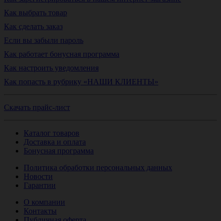
Как выбрать товар
Как сделать заказ
Если вы забыли пароль
Как работает бонусная программа
Как настроить уведомления
Как попасть в рубрику «НАШИ КЛИЕНТЫ»
Скачать прайс-лист
Каталог товаров
Доставка и оплата
Бонусная программа
Политика обработки персональных данных
Новости
Гарантии
О компании
Контакты
Публичная оферта