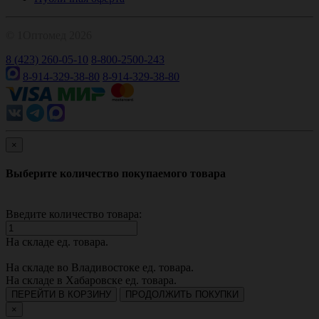
© 1Оптомед 2026
8 (423) 260-05-10
8-800-2500-243
8-914-329-38-80
8-914-329-38-80
×
Выберите количество покупаемого товара
Введите количество товара:
На складе
ед. товара.
На складе во Владивостоке
ед. товара.
На складе в Хабаровске
ед. товара.
ПЕРЕЙТИ В КОРЗИНУ
ПРОДОЛЖИТЬ ПОКУПКИ
×