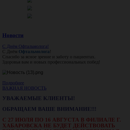
Новости
С Днём Офтальмолога!
С Днём
Офтальмолога
!
Спасибо за ясное зрение и заботу о пациентах.
Здоровья вам и новых профессиональных побед!
Подробнее
ВАЖНАЯ НОВОСТЬ
УВАЖАЕМЫЕ КЛИЕНТЫ!
ОБРАЩАЕМ ВАШЕ ВНИМАНИЕ!!!
С 27 ИЮЛЯ ПО 16 АВГУСТА В ФИЛИАЛЕ Г.
ХАБАРОВСКА НЕ БУДЕТ ДЕЙСТВОВАТЬ