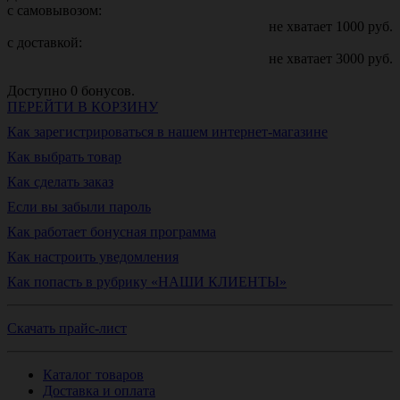
с самовывозом:
не хватает
1000
руб.
с доставкой:
не хватает
3000
руб.
Доступно
0
бонусов.
ПЕРЕЙТИ В КОРЗИНУ
Как зарегистрироваться в нашем интернет-магазине
Как выбрать товар
Как сделать заказ
Если вы забыли пароль
Как работает бонусная программа
Как настроить уведомления
Как попасть в рубрику «НАШИ КЛИЕНТЫ»
Скачать прайс-лист
Каталог товаров
Доставка и оплата