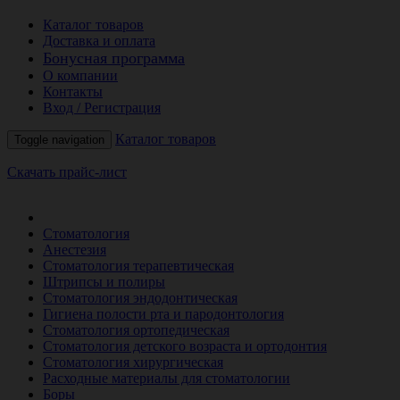
Каталог товаров
Доставка и оплата
Бонусная программа
О компании
Контакты
Вход / Регистрация
Каталог товаров
Toggle navigation
Скачать прайс-лист
РАСПРОДАЖА МЕСЯЦА
Стоматология
Анестезия
Стоматология терапевтическая
Штрипсы и полиры
Стоматология эндодонтическая
Гигиена полости рта и пародонтология
Стоматология ортопедическая
Стоматология детского возраста и ортодонтия
Стоматология хирургическая
Расходные материалы для стоматологии
Боры