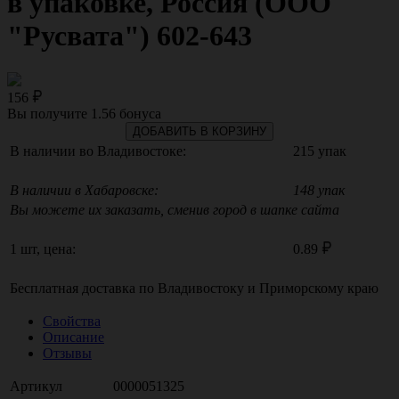
в упаковке, Россия (ООО
"Русвата") 602-643
156
Вы получите
1.56
бонуса
ДОБАВИТЬ В КОРЗИНУ
В наличии во Владивостоке:
215 упак
В наличии в Хабаровске:
148 упак
Вы можете их заказать, сменив город в шапке сайта
1 шт, цена:
0.89
Бесплатная доставка по
Владивостоку
и
Приморскому краю
Свойства
Описание
Отзывы
Артикул
0000051325