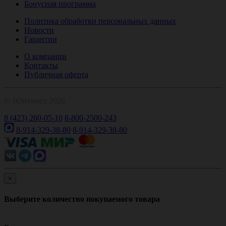
Бонусная программа
Политика обработки персональных данных
Новости
Гарантии
О компании
Контакты
Публичная оферта
© 1Оптомед 2026
8 (423) 260-05-10
8-800-2500-243
8-914-329-38-80
8-914-329-38-80
×
Выберите количество покупаемого товара