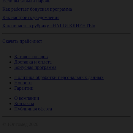
Если вы забыли пароль
Как работает бонусная программа
Как настроить уведомления
Как попасть в рубрику «НАШИ КЛИЕНТЫ»
Скачать прайс-лист
Каталог товаров
Доставка и оплата
Бонусная программа
Политика обработки персональных данных
Новости
Гарантии
О компании
Контакты
Публичная оферта
© 1Оптомед 2026