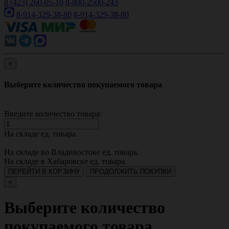
8 (423) 260-05-10
8-800-2500-243
8-914-329-38-80
8-914-329-38-80
×
Выберите количество покупаемого товара
Введите количество товара:
На складе
ед. товара.
На складе во Владивостоке
ед. товара.
На складе в Хабаровске
ед. товара.
ПЕРЕЙТИ В КОРЗИНУ
ПРОДОЛЖИТЬ ПОКУПКИ
×
Выберите количество
покупаемого товара