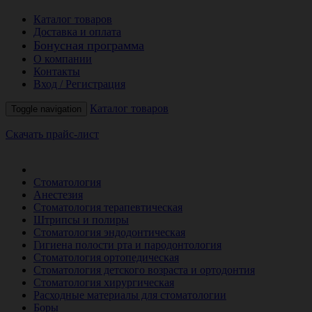
Каталог товаров
Доставка и оплата
Бонусная программа
О компании
Контакты
Вход / Регистрация
Каталог товаров
Toggle navigation
Скачать прайс-лист
РАСПРОДАЖА МЕСЯЦА
Стоматология
Анестезия
Стоматология терапевтическая
Штрипсы и полиры
Стоматология эндодонтическая
Гигиена полости рта и пародонтология
Стоматология ортопедическая
Стоматология детского возраста и ортодонтия
Стоматология хирургическая
Расходные материалы для стоматологии
Боры