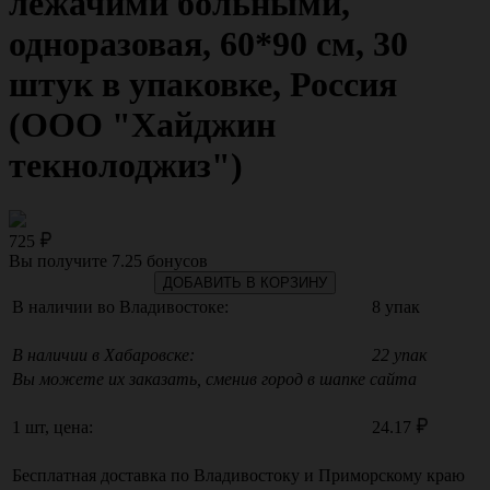
лежачими больными,
одноразовая, 60*90 см, 30
штук в упаковке, Россия
(ООО "Хайджин
текнолоджиз")
725
Вы получите
7.25
бонусов
ДОБАВИТЬ В КОРЗИНУ
В наличии во Владивостоке:
8 упак
В наличии в Хабаровске:
22 упак
Вы можете их заказать, сменив город в шапке сайта
1 шт, цена:
24.17
Бесплатная доставка по
Владивостоку
и
Приморскому краю