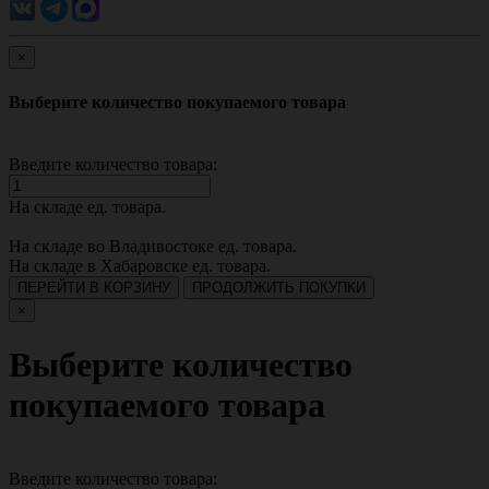
×
Выберите количество покупаемого товара
Введите количество товара:
На складе
ед. товара.
На складе во Владивостоке
ед. товара.
На складе в Хабаровске
ед. товара.
ПЕРЕЙТИ В КОРЗИНУ
ПРОДОЛЖИТЬ ПОКУПКИ
×
Выберите количество
покупаемого товара
Введите количество товара: