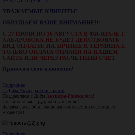
ВАЖНАЯ НОВОСТЬ
УВАЖАЕМЫЕ КЛИЕНТЫ!
ОБРАЩАЕМ ВАШЕ ВНИМАНИЕ!!!
С 27 ИЮЛЯ ПО 16 АВГУСТА В ФИЛИАЛЕ Г.
ХАБАРОВСКА НЕ БУДЕТ ДЕЙСТВОВАТЬ
ВИД ОПЛАТЫ: НАЛИЧНЫЕ И ТЕРМИНАЛ.
ТОЛЬКО ОПЛАТА ОНЛАЙН НА НАШЕМ
САЙТЕ ИЛИ ЧЕРЕЗ РАСЧЕТНЫЙ СЧЕТ.
Приносим свои извинения!
Подробнее
С Днём Акушера-Гинеколога!
Поздравляем с Днём
Акушера-Гинеколога!
Спасибо за ваш труд, заботу и тепло!
Желаем вам любви, здоровья и множество счастливых
моментов!
Подробнее