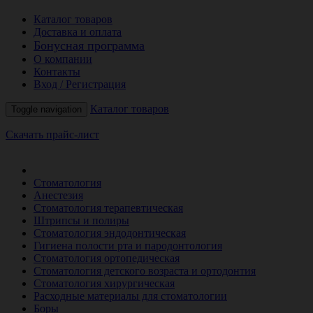
Каталог товаров
Доставка и оплата
Бонусная программа
О компании
Контакты
Вход / Регистрация
Каталог товаров
Toggle navigation
Скачать прайс-лист
РАСПРОДАЖА МЕСЯЦА
Стоматология
Анестезия
Стоматология терапевтическая
Штрипсы и полиры
Стоматология эндодонтическая
Гигиена полости рта и пародонтология
Стоматология ортопедическая
Стоматология детского возраста и ортодонтия
Стоматология хирургическая
Расходные материалы для стоматологии
Боры