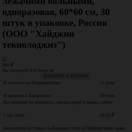
лежачими больными,
одноразовая, 60*60 см, 30
штук в упаковке, Россия
(ООО "Хайджин
текнолоджиз")
880
Вы получите
8.8
бонусов
ДОБАВИТЬ В КОРЗИНУ
В наличии во Владивостоке:
31 упак
В наличии в Хабаровске:
30 упак
Вы можете их заказать, сменив город в шапке сайта
1 шт, цена:
29.33
Бесплатная доставка по
Владивостоку
и
Приморскому краю