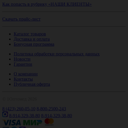
Как попасть в рубрику «НАШИ КЛИЕНТЫ»
Скачать прайс-лист
Каталог товаров
Доставка и оплата
Бонусная программа
Политика обработки персональных данных
Новости
Гарантии
О компании
Контакты
Публичная оферта
© 1Оптомед 2026
8 (423) 260-05-10
8-800-2500-243
8-914-329-38-80
8-914-329-38-80