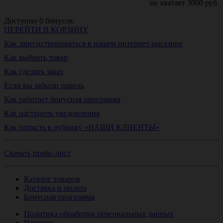
не хватает
3000
руб.
Доступно
0
бонусов.
ПЕРЕЙТИ В КОРЗИНУ
Как зарегистрироваться в нашем интернет-магазине
Как выбрать товар
Как сделать заказ
Если вы забыли пароль
Как работает бонусная программа
Как настроить уведомления
Как попасть в рубрику «НАШИ КЛИЕНТЫ»
Скачать прайс-лист
Каталог товаров
Доставка и оплата
Бонусная программа
Политика обработки персональных данных
Новости