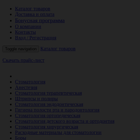
Каталог товаров
Доставка и оплата
Бонусная программа
О компании
Контакты
Вход / Регистрация
Каталог товаров
Toggle navigation
Скачать прайс-лист
РАСПРОДАЖА МЕСЯЦА
Стоматология
Анестезия
Стоматология терапевтическая
Штрипсы и полиры
Стоматология эндодонтическая
Гигиена полости рта и пародонтология
Стоматология ортопедическая
Стоматология детского возраста и ортодонтия
Стоматология хирургическая
Расходные материалы для стоматологии
Боры