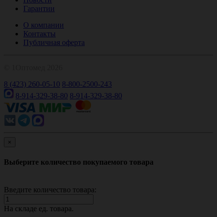
Гарантии
О компании
Контакты
Публичная оферта
© 1Оптомед 2026
8 (423) 260-05-10
8-800-2500-243
8-914-329-38-80
8-914-329-38-80
×
Выберите количество покупаемого товара
Введите количество товара:
На складе
ед. товара.