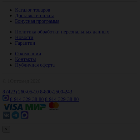
Каталог товаров
Доставка и оплата
Бонусная программа
Политика обработки персональных данных
Новости
Гарантии
О компании
Контакты
Публичная оферта
© 1Оптомед 2026
8 (423) 260-05-10
8-800-2500-243
8-914-329-38-80
8-914-329-38-80
×