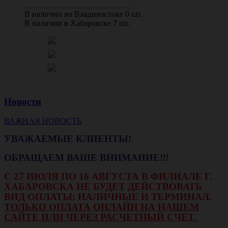
В наличии во Владивостоке 0 шт.
В наличии в Хабаровске 7 шт.
Новости
ВАЖНАЯ НОВОСТЬ
УВАЖАЕМЫЕ КЛИЕНТЫ!
ОБРАЩАЕМ ВАШЕ ВНИМАНИЕ!!!
С 27 ИЮЛЯ ПО 16 АВГУСТА В ФИЛИАЛЕ Г.
ХАБАРОВСКА НЕ БУДЕТ ДЕЙСТВОВАТЬ
ВИД ОПЛАТЫ: НАЛИЧНЫЕ И ТЕРМИНАЛ.
ТОЛЬКО ОПЛАТА ОНЛАЙН НА НАШЕМ
САЙТЕ ИЛИ ЧЕРЕЗ РАСЧЕТНЫЙ СЧЕТ.