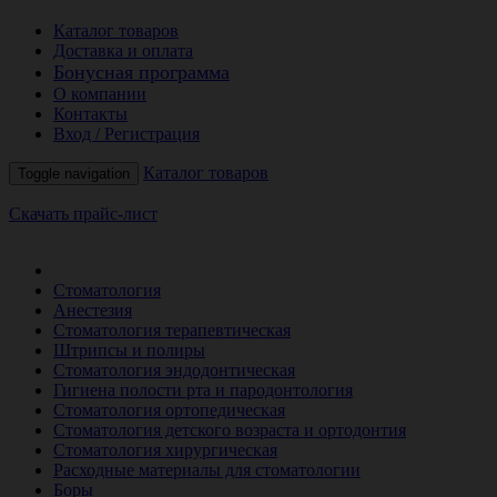
Каталог товаров
Доставка и оплата
Бонусная программа
О компании
Контакты
Вход / Регистрация
Каталог товаров
Toggle navigation
Скачать прайс-лист
РАСПРОДАЖА МЕСЯЦА
Стоматология
Анестезия
Стоматология терапевтическая
Штрипсы и полиры
Стоматология эндодонтическая
Гигиена полости рта и пародонтология
Стоматология ортопедическая
Стоматология детского возраста и ортодонтия
Стоматология хирургическая
Расходные материалы для стоматологии
Боры