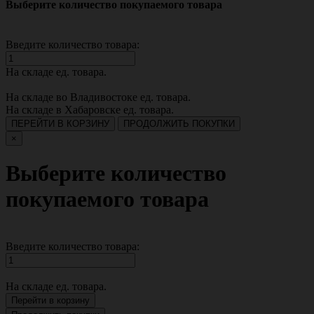
Выберите количество покупаемого товара
Введите количество товара:
На складе
ед. товара.
На складе во Владивостоке
ед. товара.
На складе в Хабаровске
ед. товара.
ПЕРЕЙТИ В КОРЗИНУ
ПРОДОЛЖИТЬ ПОКУПКИ
×
Выберите количество
покупаемого товара
Введите количество товара:
На складе
ед. товара.
Перейти в корзину