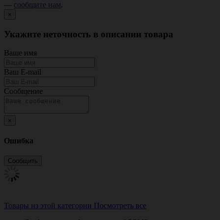
—
сообщите нам
.
×
Укажите неточность в описании товара
Ваше имя
Ваш E-mail
Сообщение
×
Ошибка
Товары из этой категории
Посмотреть все