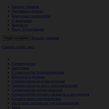
Каталог товаров
Доставка и оплата
Бонусная программа
О компании
Контакты
Вход / Регистрация
Каталог товаров
Toggle navigation
Скачать прайс-лист
РАСПРОДАЖА МЕСЯЦА
Стоматология
Анестезия
Стоматология терапевтическая
Штрипсы и полиры
Стоматология эндодонтическая
Гигиена полости рта и пародонтология
Стоматология ортопедическая
Стоматология детского возраста и ортодонтия
Стоматология хирургическая
Расходные материалы для стоматологии
Боры