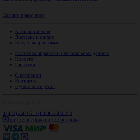
Скачать прайс-лист
Каталог товаров
Доставка и оплата
Бонусная программа
Политика обработки персональных данных
Новости
Гарантии
О компании
Контакты
Публичная оферта
© 1Оптомед 2026
8 (423) 260-05-10
8-800-2500-243
8-914-329-38-80
8-914-329-38-80