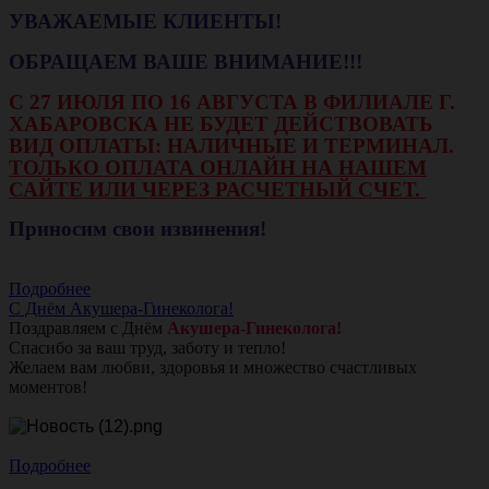
УВАЖАЕМЫЕ КЛИЕНТЫ!
ОБРАЩАЕМ ВАШЕ ВНИМАНИЕ!!!
С 27 ИЮЛЯ ПО 16 АВГУСТА В ФИЛИАЛЕ Г.
ХАБАРОВСКА НЕ БУДЕТ ДЕЙСТВОВАТЬ
ВИД ОПЛАТЫ: НАЛИЧНЫЕ И ТЕРМИНАЛ.
ТОЛЬКО ОПЛАТА ОНЛАЙН НА НАШЕМ
САЙТЕ ИЛИ ЧЕРЕЗ РАСЧЕТНЫЙ СЧЕТ.
Приносим свои извинения!
Подробнее
С Днём Акушера-Гинеколога!
Поздравляем с Днём
Акушера-Гинеколога!
Спасибо за ваш труд, заботу и тепло!
Желаем вам любви, здоровья и множество счастливых
моментов!
Подробнее