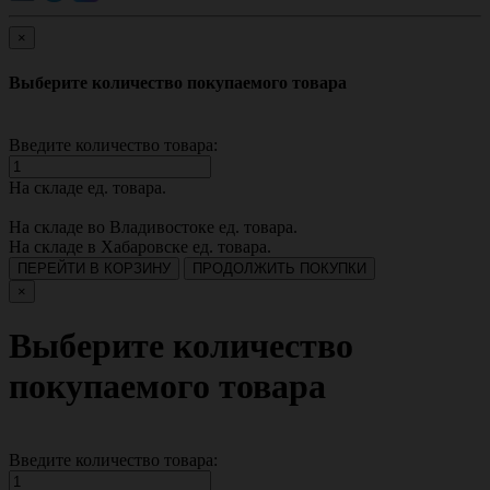
×
Выберите количество покупаемого товара
Введите количество товара:
На складе
ед. товара.
На складе во Владивостоке
ед. товара.
На складе в Хабаровске
ед. товара.
ПЕРЕЙТИ В КОРЗИНУ
ПРОДОЛЖИТЬ ПОКУПКИ
×
Выберите количество
покупаемого товара
Введите количество товара: