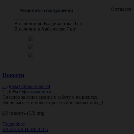
0 отзывов
Уведомить о поступлении
В наличии во Владивостоке 0 шт.
В наличии в Хабаровске 7 шт.
Новости
С Днём Офтальмолога!
С Днём
Офтальмолога
!
Спасибо за ясное зрение и заботу о пациентах.
Здоровья вам и новых профессиональных побед!
Подробнее
ВАЖНАЯ НОВОСТЬ