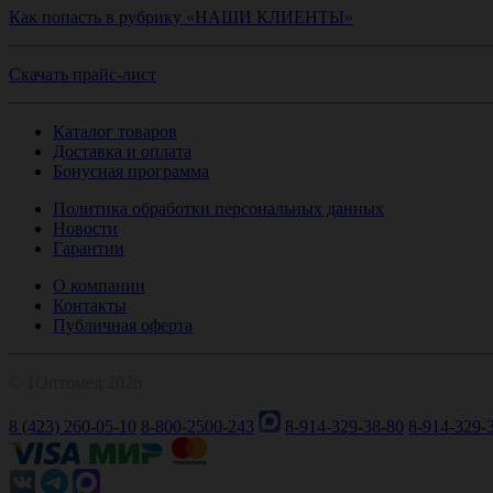
Как попасть в рубрику «НАШИ КЛИЕНТЫ»
Скачать прайс-лист
Каталог товаров
Доставка и оплата
Бонусная программа
Политика обработки персональных данных
Новости
Гарантии
О компании
Контакты
Публичная оферта
© 1Оптомед 2026
8 (423) 260-05-10
8-800-2500-243
8-914-329-38-80
8-914-329-