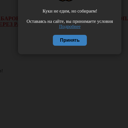
Куки не едим, но собираем!
 ХАБАРОВСКА НЕ БУДЕТ ДЕЙСТВОВАТЬ ВИД 
Оставаясь на сайте, вы принимаете условия
ЕРЕЗ РАСЧЕТНЫЙ СЧЕТ.
Подробнее
Принять
в!