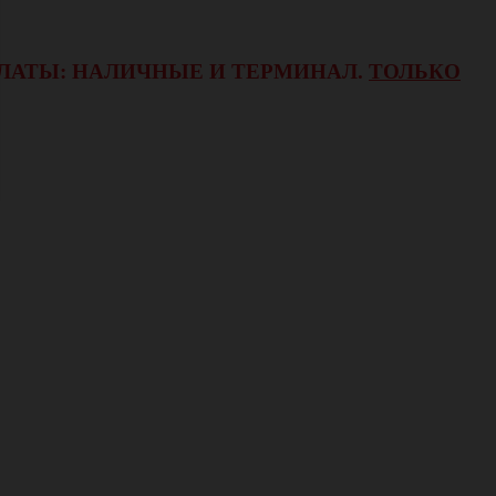
ОПЛАТЫ: НАЛИЧНЫЕ И ТЕРМИНАЛ.
ТОЛЬКО