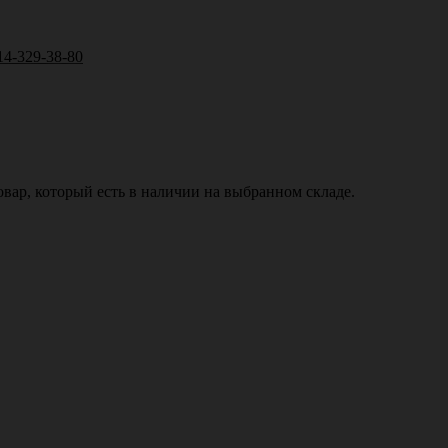
14-329-38-80
вар, который есть в наличии на выбранном складе.