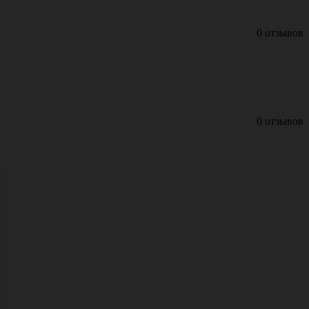
0 отзывов
0 отзывов