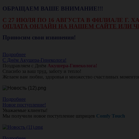
ОБРАЩАЕМ ВАШЕ ВНИМАНИЕ!!!
С 27 ИЮЛЯ ПО 16 АВГУСТА В ФИЛИАЛЕ Г.
ОПЛАТА ОНЛАЙН НА НАШЕМ САЙТЕ ИЛИ Ч
Приносим свои извинения!
Подробнее
С Днём Акушера-Гинеколога!
Поздравляем с Днём
Акушера-Гинеколога!
Спасибо за ваш труд, заботу и тепло!
Желаем вам любви, здоровья и множество счастливых моменто
Подробнее
Новое поступление!
Уважаемые клиенты!
Мы получили новое поступление шприцев
Comfy Touch
Подробнее