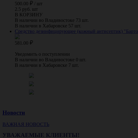
500.00
/
шт
2.5 руб. шт
В КОРЗИНУ
В наличии во Владивостоке 73 шт.
В наличии в Хабаровске 57 шт.
Средство дезинфицирующее (кожный антисептик) "Бартол
581.00
Уведомить о поступлении
В наличии во Владивостоке 0 шт.
В наличии в Хабаровске 7 шт.
Новости
ВАЖНАЯ НОВОСТЬ
УВАЖАЕМЫЕ КЛИЕНТЫ!