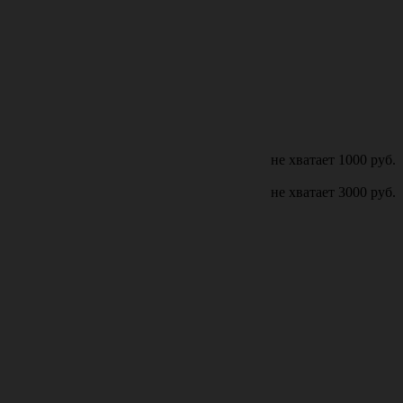
не хватает
1000
руб.
не хватает
3000
руб.