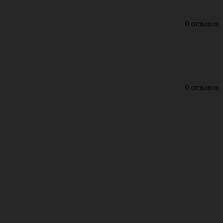
0 отзывов
0 отзывов