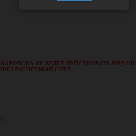
 ХАБАРОВСКА НЕ БУДЕТ ДЕЙСТВОВАТЬ ВИД 
ЕРЕЗ РАСЧЕТНЫЙ СЧЕТ.
в!