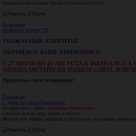
Здоровья вам и новых профессиональных побед!
Подробнее
ВАЖНАЯ НОВОСТЬ
УВАЖАЕМЫЕ КЛИЕНТЫ!
ОБРАЩАЕМ ВАШЕ ВНИМАНИЕ!!!
С 27 ИЮЛЯ ПО 16 АВГУСТА В ФИЛИАЛЕ Г.
ОПЛАТА ОНЛАЙН НА НАШЕМ САЙТЕ ИЛИ Ч
Приносим свои извинения!
Подробнее
С Днём Акушера-Гинеколога!
Поздравляем с Днём
Акушера-Гинеколога!
Спасибо за ваш труд, заботу и тепло!
Желаем вам любви, здоровья и множество счастливых моменто