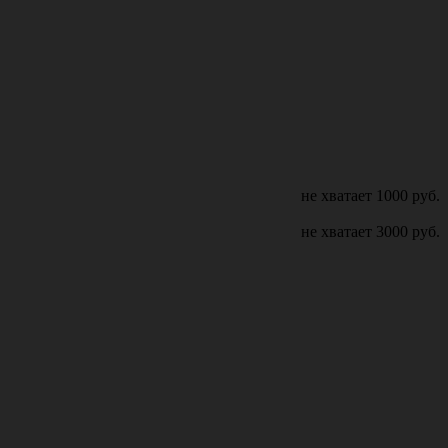
не хватает
1000
руб.
не хватает
3000
руб.