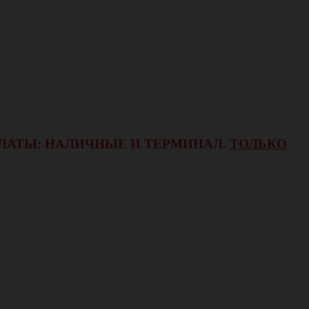
ОПЛАТЫ: НАЛИЧНЫЕ И ТЕРМИНАЛ.
ТОЛЬКО