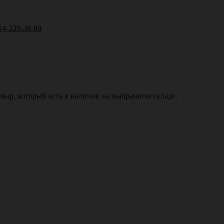
14-329-38-80
вар, который есть в наличии на выбранном складе.