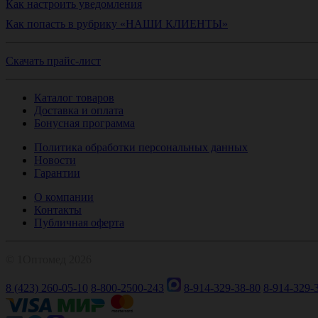
Как настроить уведомления
Как попасть в рубрику «НАШИ КЛИЕНТЫ»
Скачать прайс-лист
Каталог товаров
Доставка и оплата
Бонусная программа
Политика обработки персональных данных
Новости
Гарантии
О компании
Контакты
Публичная оферта
© 1Оптомед 2026
8 (423) 260-05-10
8-800-2500-243
8-914-329-38-80
8-914-329-