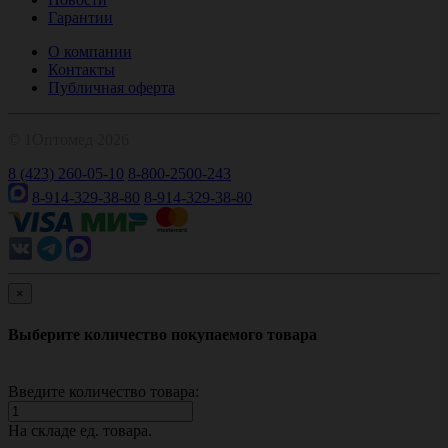
Гарантии
О компании
Контакты
Публичная оферта
© 1Оптомед 2026
8 (423) 260-05-10
8-800-2500-243
8-914-329-38-80
8-914-329-38-80
×
Выберите количество покупаемого товара
Введите количество товара:
На складе
ед. товара.