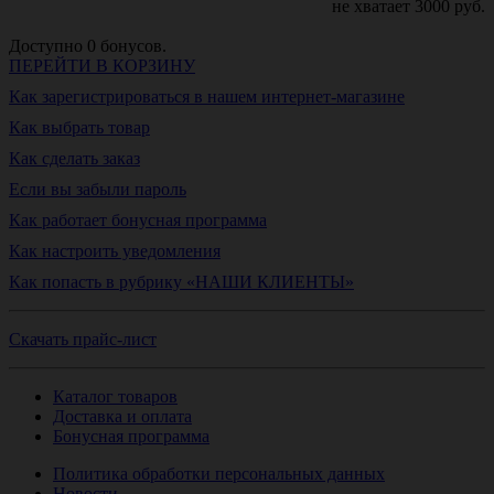
не хватает
3000
руб.
Доступно
0
бонусов.
ПЕРЕЙТИ В КОРЗИНУ
Как зарегистрироваться в нашем интернет-магазине
Как выбрать товар
Как сделать заказ
Если вы забыли пароль
Как работает бонусная программа
Как настроить уведомления
Как попасть в рубрику «НАШИ КЛИЕНТЫ»
Скачать прайс-лист
Каталог товаров
Доставка и оплата
Бонусная программа
Политика обработки персональных данных
Новости