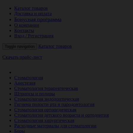
Каталог товаров
Доставка и оплата
Бонусная программа
О компании
Контакты
Вход / Регистрация
Каталог товаров
Toggle navigation
Скачать прайс-лист
РАСПРОДАЖА МЕСЯЦА
Стоматология
Анестезия
Стоматология терапевтическая
Штрипсы и полиры
Стоматология эндодонтическая
Гигиена полости рта и пародонтология
Стоматология ортопедическая
Стоматология детского возраста и ортодонтия
Стоматология хирургическая
Расходные материалы для стоматологии
Боры