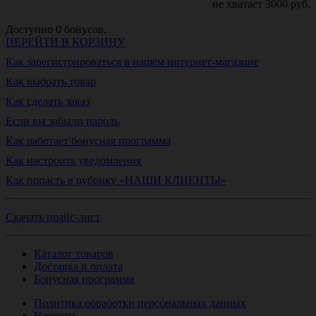
не хватает
3000
руб.
Доступно
0
бонусов.
ПЕРЕЙТИ В КОРЗИНУ
Как зарегистрироваться в нашем интернет-магазине
Как выбрать товар
Как сделать заказ
Если вы забыли пароль
Как работает бонусная программа
Как настроить уведомления
Как попасть в рубрику «НАШИ КЛИЕНТЫ»
Скачать прайс-лист
Каталог товаров
Доставка и оплата
Бонусная программа
Политика обработки персональных данных
Новости