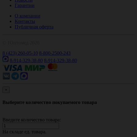
Гарантии
О компании
Контакты
Публичная оферта
© 1Оптомед 2026
8 (423) 260-05-10
8-800-2500-243
8-914-329-38-80
8-914-329-38-80
×
Выберите количество покупаемого товара
Введите количество товара:
На складе
ед. товара.