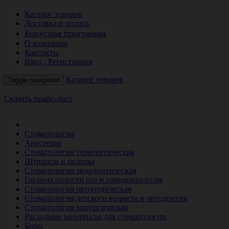
Каталог товаров
Доставка и оплата
Бонусная программа
О компании
Контакты
Вход / Регистрация
Каталог товаров
Toggle navigation
Скачать прайс-лист
РАСПРОДАЖА МЕСЯЦА
Стоматология
Анестезия
Стоматология терапевтическая
Штрипсы и полиры
Стоматология эндодонтическая
Гигиена полости рта и пародонтология
Стоматология ортопедическая
Стоматология детского возраста и ортодонтия
Стоматология хирургическая
Расходные материалы для стоматологии
Боры