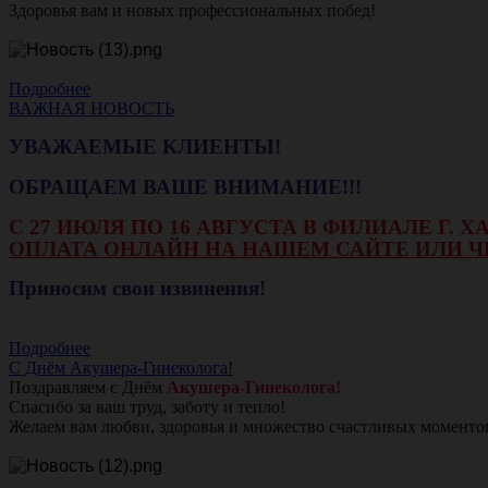
Здоровья вам и новых профессиональных побед!
Подробнее
ВАЖНАЯ НОВОСТЬ
УВАЖАЕМЫЕ КЛИЕНТЫ!
ОБРАЩАЕМ ВАШЕ ВНИМАНИЕ!!!
С 27 ИЮЛЯ ПО 16 АВГУСТА В ФИЛИАЛЕ Г.
ОПЛАТА ОНЛАЙН НА НАШЕМ САЙТЕ ИЛИ Ч
Приносим свои извинения!
Подробнее
С Днём Акушера-Гинеколога!
Поздравляем с Днём
Акушера-Гинеколога!
Спасибо за ваш труд, заботу и тепло!
Желаем вам любви, здоровья и множество счастливых моменто