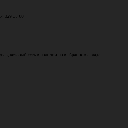
14-329-38-80
вар, который есть в наличии на выбранном складе.