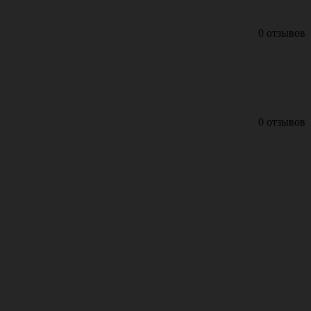
0 отзывов
0 отзывов