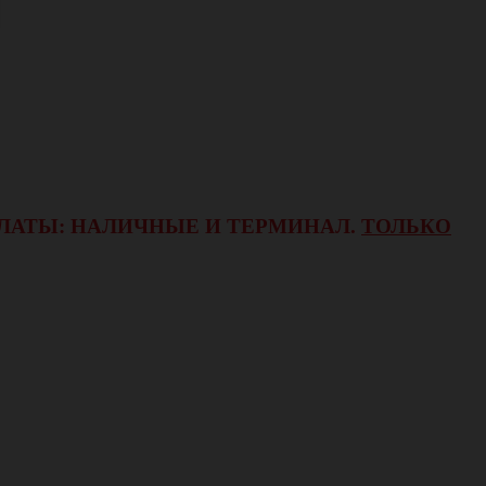
ОПЛАТЫ: НАЛИЧНЫЕ И ТЕРМИНАЛ.
ТОЛЬКО