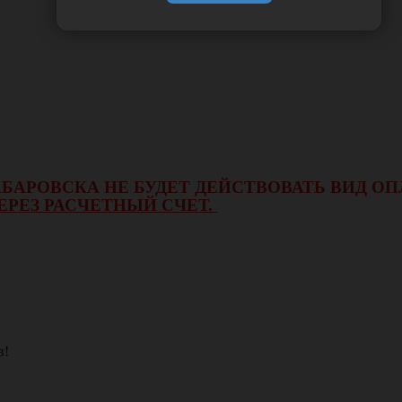
 ХАБАРОВСКА НЕ БУДЕТ ДЕЙСТВОВАТЬ ВИД 
ЕРЕЗ РАСЧЕТНЫЙ СЧЕТ.
в!