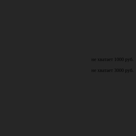
не хватает
1000
руб.
не хватает
3000
руб.