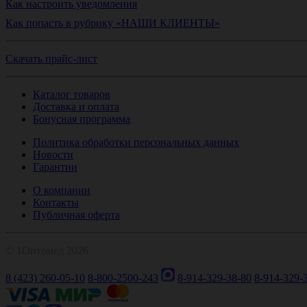
Как настроить уведомления
Как попасть в рубрику «НАШИ КЛИЕНТЫ»
Скачать прайс-лист
Каталог товаров
Доставка и оплата
Бонусная программа
Политика обработки персональных данных
Новости
Гарантии
О компании
Контакты
Публичная оферта
© 1Оптомед 2026
8 (423) 260-05-10
8-800-2500-243
8-914-329-38-80
8-914-329-