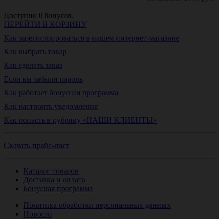
Доступно
0
бонусов.
ПЕРЕЙТИ В КОРЗИНУ
Как зарегистрироваться в нашем интернет-магазине
Как выбрать товар
Как сделать заказ
Если вы забыли пароль
Как работает бонусная программа
Как настроить уведомления
Как попасть в рубрику «НАШИ КЛИЕНТЫ»
Скачать прайс-лист
Каталог товаров
Доставка и оплата
Бонусная программа
Политика обработки персональных данных
Новости