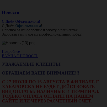
Новости
С Днём Офтальмолога!
С Днём
Офтальмолога
!
Спасибо за ясное зрение и заботу о пациентах.
Здоровья вам и новых профессиональных побед!
Подробнее
ВАЖНАЯ НОВОСТЬ
УВАЖАЕМЫЕ КЛИЕНТЫ!
ОБРАЩАЕМ ВАШЕ ВНИМАНИЕ!!!
С 27 ИЮЛЯ ПО 16 АВГУСТА В ФИЛИАЛЕ Г.
ХАБАРОВСКА НЕ БУДЕТ ДЕЙСТВОВАТЬ
ВИД ОПЛАТЫ: НАЛИЧНЫЕ И ТЕРМИНАЛ.
ТОЛЬКО ОПЛАТА ОНЛАЙН НА НАШЕМ
САЙТЕ ИЛИ ЧЕРЕЗ РАСЧЕТНЫЙ СЧЕТ.