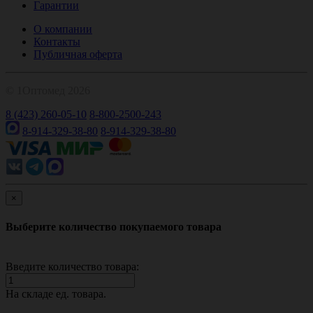
Гарантии
О компании
Контакты
Публичная оферта
© 1Оптомед 2026
8 (423) 260-05-10
8-800-2500-243
8-914-329-38-80
8-914-329-38-80
×
Выберите количество покупаемого товара
Введите количество товара:
На складе
ед. товара.