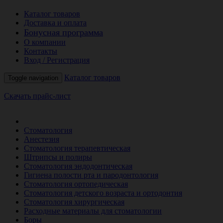
Каталог товаров
Доставка и оплата
Бонусная программа
О компании
Контакты
Вход / Регистрация
Каталог товаров
Toggle navigation
Скачать прайс-лист
РАСПРОДАЖА МЕСЯЦА
Стоматология
Анестезия
Стоматология терапевтическая
Штрипсы и полиры
Стоматология эндодонтическая
Гигиена полости рта и пародонтология
Стоматология ортопедическая
Стоматология детского возраста и ортодонтия
Стоматология хирургическая
Расходные материалы для стоматологии
Боры