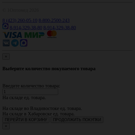
© 1Оптомед 2026
8 (423) 260-05-10
8-800-2500-243
8-914-329-38-80
8-914-329-38-80
×
Выберите количество покупаемого товара
Введите количество товара:
На складе
ед. товара.
На складе во Владивостоке
ед. товара.
На складе в Хабаровске
ед. товара.
ПЕРЕЙТИ В КОРЗИНУ
ПРОДОЛЖИТЬ ПОКУПКИ
×