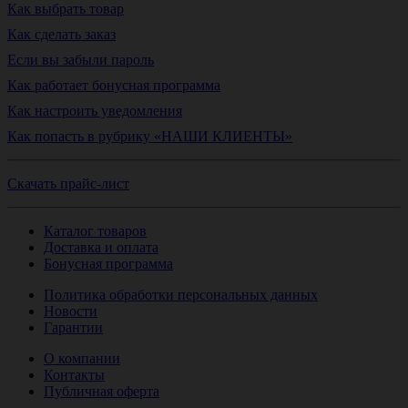
Как выбрать товар
Как сделать заказ
Если вы забыли пароль
Как работает бонусная программа
Как настроить уведомления
Как попасть в рубрику «НАШИ КЛИЕНТЫ»
Скачать прайс-лист
Каталог товаров
Доставка и оплата
Бонусная программа
Политика обработки персональных данных
Новости
Гарантии
О компании
Контакты
Публичная оферта