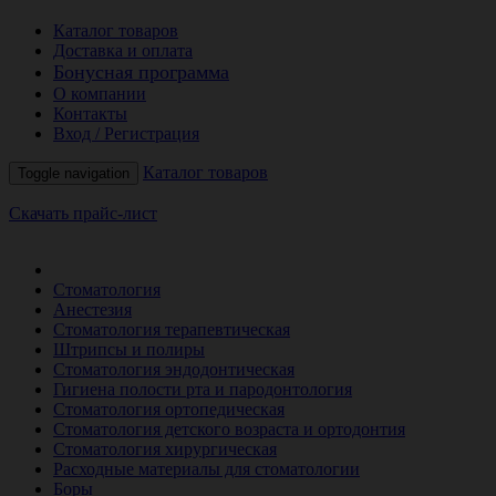
Каталог товаров
Доставка и оплата
Бонусная программа
О компании
Контакты
Вход / Регистрация
Каталог товаров
Toggle navigation
Скачать прайс-лист
РАСПРОДАЖА МЕСЯЦА
Стоматология
Анестезия
Стоматология терапевтическая
Штрипсы и полиры
Стоматология эндодонтическая
Гигиена полости рта и пародонтология
Стоматология ортопедическая
Стоматология детского возраста и ортодонтия
Стоматология хирургическая
Расходные материалы для стоматологии
Боры