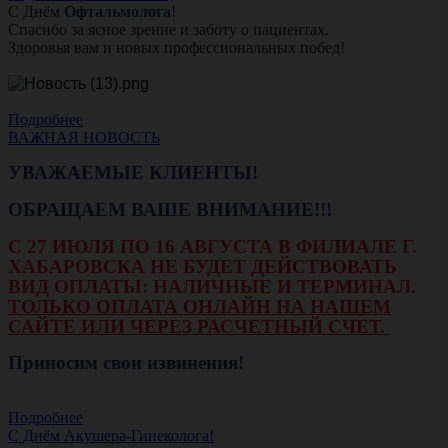
С Днём
Офтальмолога
!
Спасибо за ясное зрение и заботу о пациентах.
Здоровья вам и новых профессиональных побед!
Подробнее
ВАЖНАЯ НОВОСТЬ
УВАЖАЕМЫЕ КЛИЕНТЫ!
ОБРАЩАЕМ ВАШЕ ВНИМАНИЕ!!!
С 27 ИЮЛЯ ПО 16 АВГУСТА В ФИЛИАЛЕ Г.
ХАБАРОВСКА НЕ БУДЕТ ДЕЙСТВОВАТЬ
ВИД ОПЛАТЫ: НАЛИЧНЫЕ И ТЕРМИНАЛ.
ТОЛЬКО ОПЛАТА ОНЛАЙН НА НАШЕМ
САЙТЕ ИЛИ ЧЕРЕЗ РАСЧЕТНЫЙ СЧЕТ.
Приносим свои извинения!
Подробнее
С Днём Акушера-Гинеколога!