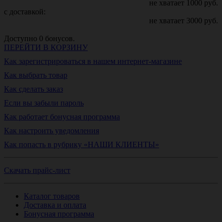
не хватает
1000
руб.
с доставкой:
не хватает
3000
руб.
Доступно
0
бонусов.
ПЕРЕЙТИ В КОРЗИНУ
Как зарегистрироваться в нашем интернет-магазине
Как выбрать товар
Как сделать заказ
Если вы забыли пароль
Как работает бонусная программа
Как настроить уведомления
Как попасть в рубрику «НАШИ КЛИЕНТЫ»
Скачать прайс-лист
Каталог товаров
Доставка и оплата
Бонусная программа