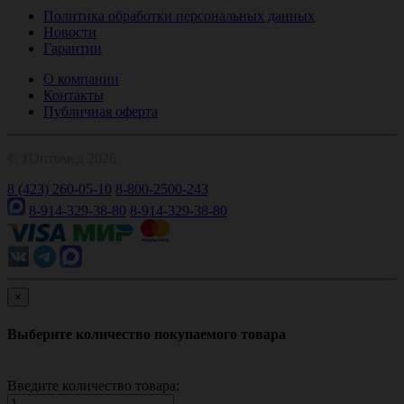
Политика обработки персональных данных
Новости
Гарантии
О компании
Контакты
Публичная оферта
© 1Оптомед 2026
8 (423) 260-05-10
8-800-2500-243
8-914-329-38-80
8-914-329-38-80
×
Выберите количество покупаемого товара
Введите количество товара: