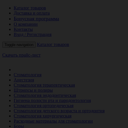
Каталог товаров
Доставка и оплата
Бонусная программа
О компании
Контакты
Вход / Регистрация
Каталог товаров
Toggle navigation
Скачать прайс-лист
РАСПРОДАЖА МЕСЯЦА
Стоматология
Анестезия
Стоматология терапевтическая
Штрипсы и полиры
Стоматология эндодонтическая
Гигиена полости рта и пародонтология
Стоматология ортопедическая
Стоматология детского возраста и ортодонтия
Стоматология хирургическая
Расходные материалы для стоматологии
Боры