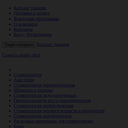
Каталог товаров
Доставка и оплата
Бонусная программа
О компании
Контакты
Вход / Регистрация
Каталог товаров
Toggle navigation
Скачать прайс-лист
РАСПРОДАЖА МЕСЯЦА
Стоматология
Анестезия
Стоматология терапевтическая
Штрипсы и полиры
Стоматология эндодонтическая
Гигиена полости рта и пародонтология
Стоматология ортопедическая
Стоматология детского возраста и ортодонтия
Стоматология хирургическая
Расходные материалы для стоматологии
Боры