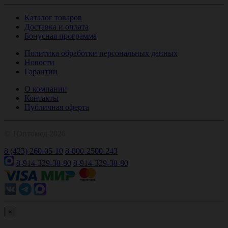
Каталог товаров
Доставка и оплата
Бонусная программа
Политика обработки персональных данных
Новости
Гарантии
О компании
Контакты
Публичная оферта
© 1Оптомед 2026
8 (423) 260-05-10
8-800-2500-243
8-914-329-38-80
8-914-329-38-80
×