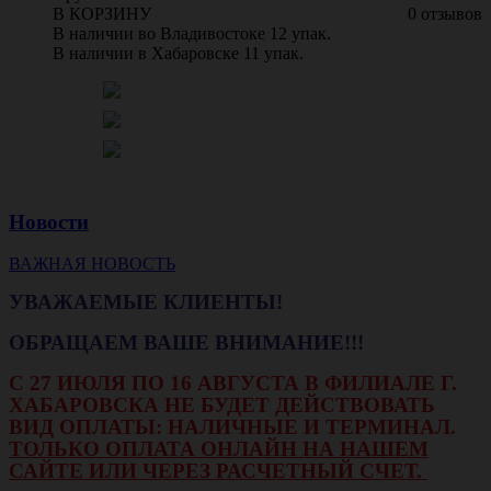
В КОРЗИНУ
0 отзывов
В наличии во Владивостоке 12 упак.
В наличии в Хабаровске 11 упак.
Новости
ВАЖНАЯ НОВОСТЬ
УВАЖАЕМЫЕ КЛИЕНТЫ!
ОБРАЩАЕМ ВАШЕ ВНИМАНИЕ!!!
С 27 ИЮЛЯ ПО 16 АВГУСТА В ФИЛИАЛЕ Г.
ХАБАРОВСКА НЕ БУДЕТ ДЕЙСТВОВАТЬ
ВИД ОПЛАТЫ: НАЛИЧНЫЕ И ТЕРМИНАЛ.
ТОЛЬКО ОПЛАТА ОНЛАЙН НА НАШЕМ
САЙТЕ ИЛИ ЧЕРЕЗ РАСЧЕТНЫЙ СЧЕТ.