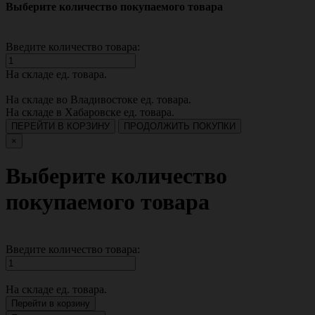
Выберите количество покупаемого товара
Введите количество товара:
На складе
ед. товара.
На складе во Владивостоке
ед. товара.
На складе в Хабаровске
ед. товара.
ПЕРЕЙТИ В КОРЗИНУ
ПРОДОЛЖИТЬ ПОКУПКИ
×
Выберите количество
покупаемого товара
Введите количество товара:
На складе
ед. товара.
Перейти в корзину