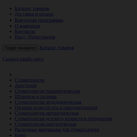
Каталог товаров
Доставка и оплата
Бонусная программа
О компании
Контакты
Вход / Регистрация
Каталог товаров
Toggle navigation
Скачать прайс-лист
РАСПРОДАЖА МЕСЯЦА
Стоматология
Анестезия
Стоматология терапевтическая
Штрипсы и полиры
Стоматология эндодонтическая
Гигиена полости рта и пародонтология
Стоматология ортопедическая
Стоматология детского возраста и ортодонтия
Стоматология хирургическая
Расходные материалы для стоматологии
Боры