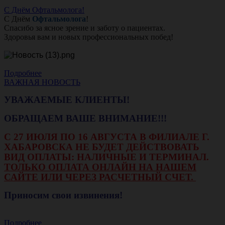
С Днём Офтальмолога!
С Днём
Офтальмолога
!
Спасибо за ясное зрение и заботу о пациентах.
Здоровья вам и новых профессиональных побед!
Подробнее
ВАЖНАЯ НОВОСТЬ
УВАЖАЕМЫЕ КЛИЕНТЫ!
ОБРАЩАЕМ ВАШЕ ВНИМАНИЕ!!!
С 27 ИЮЛЯ ПО 16 АВГУСТА В ФИЛИАЛЕ Г.
ХАБАРОВСКА НЕ БУДЕТ ДЕЙСТВОВАТЬ
ВИД ОПЛАТЫ: НАЛИЧНЫЕ И ТЕРМИНАЛ.
ТОЛЬКО ОПЛАТА ОНЛАЙН НА НАШЕМ
САЙТЕ ИЛИ ЧЕРЕЗ РАСЧЕТНЫЙ СЧЕТ.
Приносим свои извинения!
Подробнее