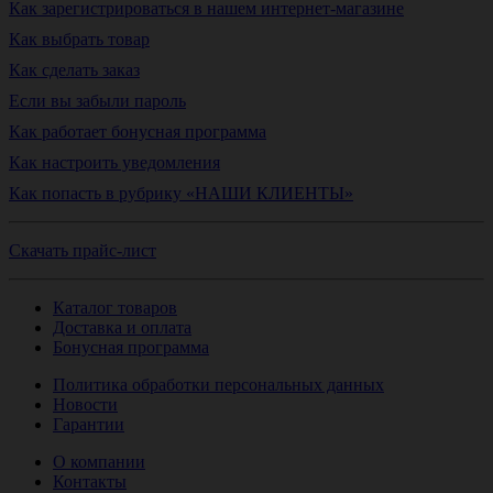
Как зарегистрироваться в нашем интернет-магазине
Как выбрать товар
Как сделать заказ
Если вы забыли пароль
Как работает бонусная программа
Как настроить уведомления
Как попасть в рубрику «НАШИ КЛИЕНТЫ»
Скачать прайс-лист
Каталог товаров
Доставка и оплата
Бонусная программа
Политика обработки персональных данных
Новости
Гарантии
О компании
Контакты