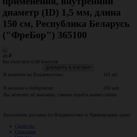
применения, внутренний
диаметр (ID) 1,5 мм, длина
150 см, Республика Беларусь
("ФреБор") 365100
49
Вы получите
0.49
бонусов
ДОБАВИТЬ В КОРЗИНУ
В наличии во Владивостоке:
161 шт
В наличии в Хабаровске:
350 шт
Вы можете их заказать, сменив город в шапке сайта
Бесплатная доставка по
Владивостоку
и
Приморскому краю
Свойства
Описание