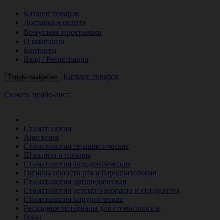
Каталог товаров
Доставка и оплата
Бонусная программа
О компании
Контакты
Вход / Регистрация
Каталог товаров
Toggle navigation
Скачать прайс-лист
РАСПРОДАЖА МЕСЯЦА
Стоматология
Анестезия
Стоматология терапевтическая
Штрипсы и полиры
Стоматология эндодонтическая
Гигиена полости рта и пародонтология
Стоматология ортопедическая
Стоматология детского возраста и ортодонтия
Стоматология хирургическая
Расходные материалы для стоматологии
Боры