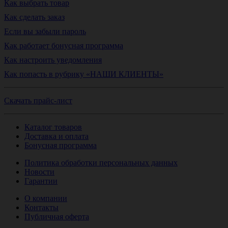
Как выбрать товар
Как сделать заказ
Если вы забыли пароль
Как работает бонусная программа
Как настроить уведомления
Как попасть в рубрику «НАШИ КЛИЕНТЫ»
Скачать прайс-лист
Каталог товаров
Доставка и оплата
Бонусная программа
Политика обработки персональных данных
Новости
Гарантии
О компании
Контакты
Публичная оферта