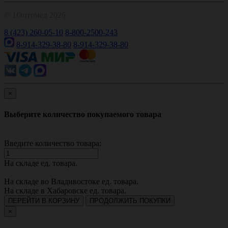
© 1Оптомед 2026
8 (423) 260-05-10
8-800-2500-243
8-914-329-38-80
8-914-329-38-80
×
Выберите количество покупаемого товара
Введите количество товара:
На складе
ед. товара.
На складе во Владивостоке
ед. товара.
На складе в Хабаровске
ед. товара.
ПЕРЕЙТИ В КОРЗИНУ
ПРОДОЛЖИТЬ ПОКУПКИ
×