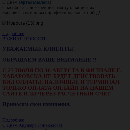
С Днём
Офтальмолога
!
Спасибо за ясное зрение и заботу о пациентах.
Здоровья вам и новых профессиональных побед!
Подробнее
ВАЖНАЯ НОВОСТЬ
УВАЖАЕМЫЕ КЛИЕНТЫ!
ОБРАЩАЕМ ВАШЕ ВНИМАНИЕ!!!
С 27 ИЮЛЯ ПО 16 АВГУСТА В ФИЛИАЛЕ Г.
ХАБАРОВСКА НЕ БУДЕТ ДЕЙСТВОВАТЬ
ВИД ОПЛАТЫ: НАЛИЧНЫЕ И ТЕРМИНАЛ.
ТОЛЬКО ОПЛАТА ОНЛАЙН НА НАШЕМ
САЙТЕ ИЛИ ЧЕРЕЗ РАСЧЕТНЫЙ СЧЕТ.
Приносим свои извинения!
Подробнее
С Днём Акушера-Гинеколога!