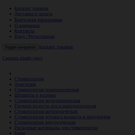
Каталог товаров
Доставка и оплата
Бонусная программа
О компании
Контакты
Вход / Регистрация
Каталог товаров
Toggle navigation
Скачать прайс-лист
РАСПРОДАЖА МЕСЯЦА
Стоматология
Анестезия
Стоматология терапевтическая
Штрипсы и полиры
Стоматология эндодонтическая
Гигиена полости рта и пародонтология
Стоматология ортопедическая
Стоматология детского возраста и ортодонтия
Стоматология хирургическая
Расходные материалы для стоматологии
Боры