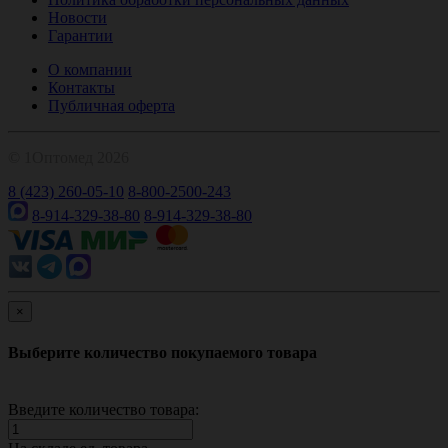
Новости
Гарантии
О компании
Контакты
Публичная оферта
© 1Оптомед 2026
8 (423) 260-05-10
8-800-2500-243
8-914-329-38-80
8-914-329-38-80
×
Выберите количество покупаемого товара
Введите количество товара: