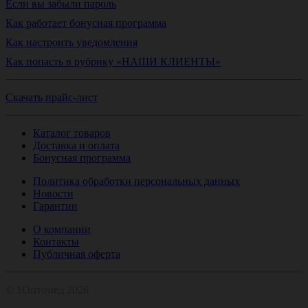
Если вы забыли пароль
Как работает бонусная программа
Как настроить уведомления
Как попасть в рубрику «НАШИ КЛИЕНТЫ»
Скачать прайс-лист
Каталог товаров
Доставка и оплата
Бонусная программа
Политика обработки персональных данных
Новости
Гарантии
О компании
Контакты
Публичная оферта
© 1Оптомед 2026