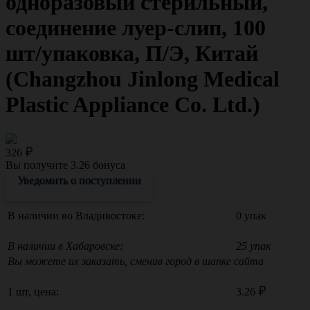
одноразовый стерильный,
соединение луер-слип, 100
шт/упаковка, П/Э, Китай
(Changzhou Jinlong Medical
Plastic Appliance Co. Ltd.)
326
Вы получите
3.26
бонуса
Уведомить о поступлении
В наличии во Владивостоке:
0 упак
В наличии в Хабаровске:
25 упак
Вы можете их заказать, сменив город в шапке сайта
1 шт, цена:
3.26