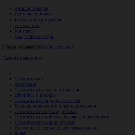
Каталог товаров
Доставка и оплата
Бонусная программа
О компании
Контакты
Вход / Регистрация
Каталог товаров
Toggle navigation
Скачать прайс-лист
РАСПРОДАЖА МЕСЯЦА
Стоматология
Анестезия
Стоматология терапевтическая
Штрипсы и полиры
Стоматология эндодонтическая
Гигиена полости рта и пародонтология
Стоматология ортопедическая
Стоматология детского возраста и ортодонтия
Стоматология хирургическая
Расходные материалы для стоматологии
Боры