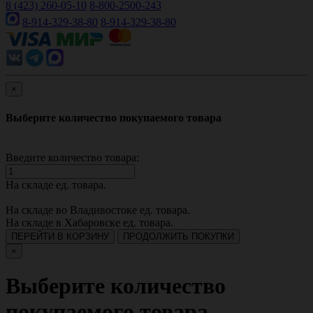
8 (423) 260-05-10
8-800-2500-243
8-914-329-38-80
8-914-329-38-80
×
Выберите количество покупаемого товара
Введите количество товара:
На складе
ед. товара.
На складе во Владивостоке
ед. товара.
На складе в Хабаровске
ед. товара.
ПЕРЕЙТИ В КОРЗИНУ
ПРОДОЛЖИТЬ ПОКУПКИ
×
Выберите количество
покупаемого товара