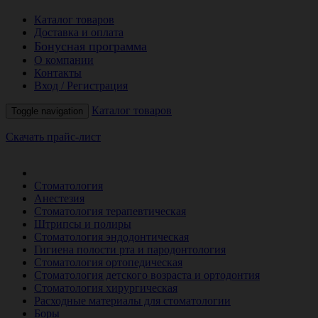
Каталог товаров
Доставка и оплата
Бонусная программа
О компании
Контакты
Вход / Регистрация
Каталог товаров
Toggle navigation
Скачать прайс-лист
РАСПРОДАЖА МЕСЯЦА
Стоматология
Анестезия
Стоматология терапевтическая
Штрипсы и полиры
Стоматология эндодонтическая
Гигиена полости рта и пародонтология
Стоматология ортопедическая
Стоматология детского возраста и ортодонтия
Стоматология хирургическая
Расходные материалы для стоматологии
Боры