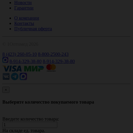
Новости
Гарантии
О компании
Контакты
Публичная оферта
© 1Оптомед 2026
8 (423) 260-05-10
8-800-2500-243
8-914-329-38-80
8-914-329-38-80
×
Выберите количество покупаемого товара
Введите количество товара:
На складе
ед. товара.