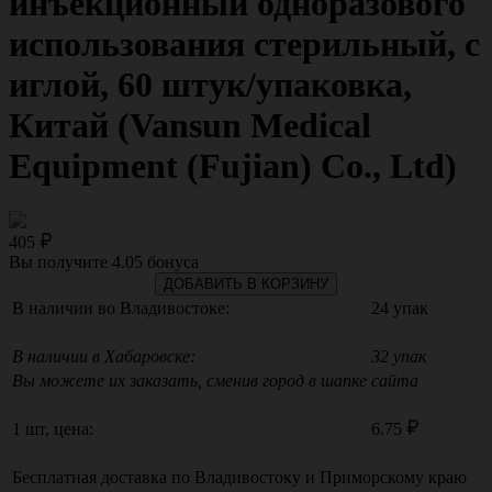
инъекционный одноразового
использования стерильный, с
иглой, 60 штук/упаковка,
Китай (Vansun Medical
Equipment (Fujian) Co., Ltd)
405
Вы получите
4.05
бонуса
ДОБАВИТЬ В КОРЗИНУ
В наличии во Владивостоке:
24 упак
В наличии в Хабаровске:
32 упак
Вы можете их заказать, сменив город в шапке сайта
1 шт, цена:
6.75
Бесплатная доставка по
Владивостоку
и
Приморскому краю