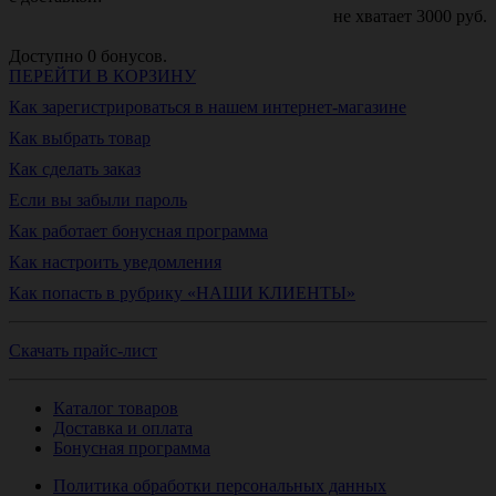
не хватает
3000
руб.
Доступно
0
бонусов.
ПЕРЕЙТИ В КОРЗИНУ
Как зарегистрироваться в нашем интернет-магазине
Как выбрать товар
Как сделать заказ
Если вы забыли пароль
Как работает бонусная программа
Как настроить уведомления
Как попасть в рубрику «НАШИ КЛИЕНТЫ»
Скачать прайс-лист
Каталог товаров
Доставка и оплата
Бонусная программа
Политика обработки персональных данных