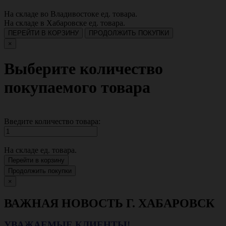
На складе во Владивостоке
ед. товара.
На складе в Хабаровске
ед. товара.
ПЕРЕЙТИ В КОРЗИНУ
ПРОДОЛЖИТЬ ПОКУПКИ
×
Выберите количество
покупаемого товара
Введите количество товара:
На складе
ед. товара.
Перейти в корзину
Продолжить покупки
×
ВАЖНАЯ НОВОСТЬ Г. ХАБАРОВСК
УВАЖАЕМЫЕ КЛИЕНТЫ!