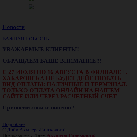
Новости
ВАЖНАЯ НОВОСТЬ
УВАЖАЕМЫЕ КЛИЕНТЫ!
ОБРАЩАЕМ ВАШЕ ВНИМАНИЕ!!!
С 27 ИЮЛЯ ПО 16 АВГУСТА В ФИЛИАЛЕ Г.
ХАБАРОВСКА НЕ БУДЕТ ДЕЙСТВОВАТЬ
ВИД ОПЛАТЫ: НАЛИЧНЫЕ И ТЕРМИНАЛ.
ТОЛЬКО ОПЛАТА ОНЛАЙН НА НАШЕМ
САЙТЕ ИЛИ ЧЕРЕЗ РАСЧЕТНЫЙ СЧЕТ.
Приносим свои извинения!
Подробнее
С Днём Акушера-Гинеколога!
Поздравляем с Днём
Акушера-Гинеколога!