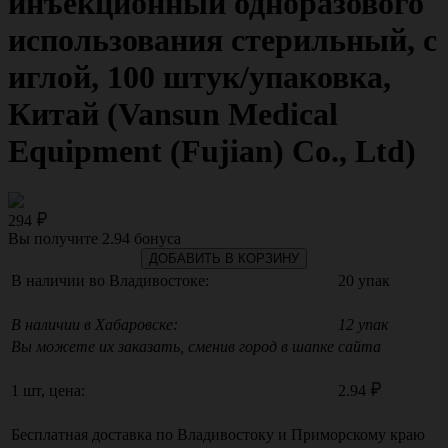
инъекционный одноразового
использования стерильный, с
иглой, 100 штук/упаковка,
Китай (Vansun Medical
Equipment (Fujian) Co., Ltd)
294
Вы получите
2.94
бонуса
ДОБАВИТЬ В КОРЗИНУ
В наличии во Владивостоке:
20 упак
В наличии в Хабаровске:
12 упак
Вы можете их заказать, сменив город в шапке сайта
1 шт, цена:
2.94
Бесплатная доставка по
Владивостоку
и
Приморскому краю