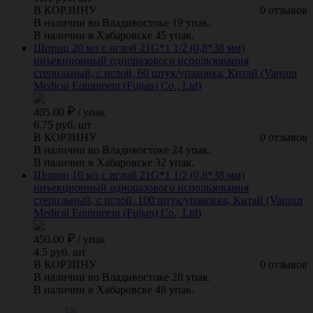
В КОРЗИНУ
0 отзывов
В наличии во Владивостоке 19 упак.
В наличии в Хабаровске 45 упак.
Шприц 20 мл с иглой 21G*1 1/2 (0,8*38 мм)
инъекционный одноразового использования
стерильный, с иглой, 60 штук/упаковка, Китай (Vansun
Medical Equipment (Fujian) Co., Ltd)
405.00
/
упак
6.75 руб. шт
В КОРЗИНУ
0 отзывов
В наличии во Владивостоке 24 упак.
В наличии в Хабаровске 32 упак.
Шприц 10 мл с иглой 21G*1 1/2 (0,8*38 мм)
инъекционный одноразового использования
стерильный, с иглой, 100 штук/упаковка, Китай (Vansun
Medical Equipment (Fujian) Co., Ltd)
450.00
/
упак
4.5 руб. шт
В КОРЗИНУ
0 отзывов
В наличии во Владивостоке 28 упак.
В наличии в Хабаровске 48 упак.