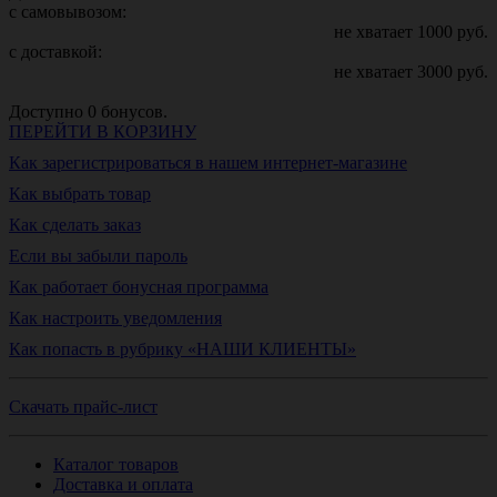
с самовывозом:
не хватает
1000
руб.
с доставкой:
не хватает
3000
руб.
Доступно
0
бонусов.
ПЕРЕЙТИ В КОРЗИНУ
Как зарегистрироваться в нашем интернет-магазине
Как выбрать товар
Как сделать заказ
Если вы забыли пароль
Как работает бонусная программа
Как настроить уведомления
Как попасть в рубрику «НАШИ КЛИЕНТЫ»
Скачать прайс-лист
Каталог товаров
Доставка и оплата