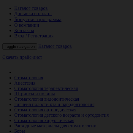
Каталог товаров
Доставка и оплата
Бонусная программа
О компании
Контакты
Вход / Регистрация
Каталог товаров
Toggle navigation
Скачать прайс-лист
РАСПРОДАЖА МЕСЯЦА
Стоматология
Анестезия
Стоматология терапевтическая
Штрипсы и полиры
Стоматология эндодонтическая
Гигиена полости рта и пародонтология
Стоматология ортопедическая
Стоматология детского возраста и ортодонтия
Стоматология хирургическая
Расходные материалы для стоматологии
Боры