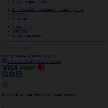
Бонусная программа
Политика обработки персональных данных
Новости
Гарантии
О компании
Контакты
Публичная оферта
© 1Оптомед 2026
8 (423) 260-05-10
8-800-2500-243
8-914-329-38-80
8-914-329-38-80
×
Выберите количество покупаемого товара