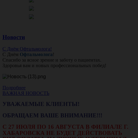
Новости
С Днём Офтальмолога!
С Днём
Офтальмолога
!
Спасибо за ясное зрение и заботу о пациентах.
Здоровья вам и новых профессиональных побед!
Подробнее
ВАЖНАЯ НОВОСТЬ
УВАЖАЕМЫЕ КЛИЕНТЫ!
ОБРАЩАЕМ ВАШЕ ВНИМАНИЕ!!!
С 27 ИЮЛЯ ПО 16 АВГУСТА В ФИЛИАЛЕ Г.
ХАБАРОВСКА НЕ БУДЕТ ДЕЙСТВОВАТЬ