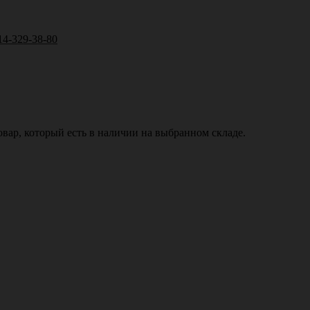
14-329-38-80
вар, который есть в наличии на выбранном складе.