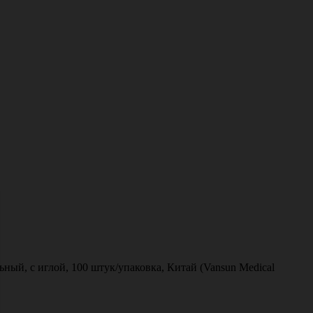
ый, с иглой, 100 штук/упаковка, Китай (Vansun Medical