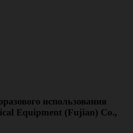
оразового использования
cal Equipment (Fujian) Co.,