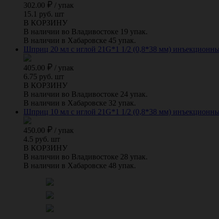
302.00
/
упак
15.1 руб. шт
В КОРЗИНУ
В наличии во Владивостоке 19 упак.
В наличии в Хабаровске 45 упак.
Шприц 20 мл с иглой 21G*1 1/2 (0,8*38 мм) инъекционный 
405.00
/
упак
6.75 руб. шт
В КОРЗИНУ
В наличии во Владивостоке 24 упак.
В наличии в Хабаровске 32 упак.
Шприц 10 мл с иглой 21G*1 1/2 (0,8*38 мм) инъекционный 
450.00
/
упак
4.5 руб. шт
В КОРЗИНУ
В наличии во Владивостоке 28 упак.
В наличии в Хабаровске 48 упак.