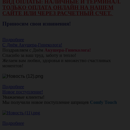
ВИД ОПЛАТЫ: НАЛИЧНЫЕ И ТЕРМИНАЛ.
ТОЛЬКО ОПЛАТА ОНЛАЙН НА НАШЕМ
САЙТЕ ИЛИ ЧЕРЕЗ РАСЧЕТНЫЙ СЧЕТ.
Приносим свои извинения!
Подробнее
С Днём Акушера-Гинеколога!
Поздравляем с Днём
Акушера-Гинеколога!
Спасибо за ваш труд, заботу и тепло!
Желаем вам любви, здоровья и множество счастливых
моментов!
Подробнее
Новое поступление!
Уважаемые клиенты!
Мы получили новое поступление шприцев
Comfy Touch
Подробнее