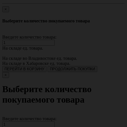
×
Выберите количество покупаемого товара
Введите количество товара:
На складе
ед. товара.
На складе во Владивостоке
ед. товара.
На складе в Хабаровске
ед. товара.
ПЕРЕЙТИ В КОРЗИНУ
ПРОДОЛЖИТЬ ПОКУПКИ
×
Выберите количество
покупаемого товара
Введите количество товара: