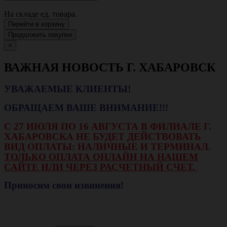
На складе
ед. товара.
Перейти в корзину
Продолжить покупки
×
ВАЖНАЯ НОВОСТЬ Г. ХАБАРОВСК
УВАЖАЕМЫЕ КЛИЕНТЫ!
ОБРАЩАЕМ ВАШЕ ВНИМАНИЕ!!!
С 27 ИЮЛЯ ПО 16 АВГУСТА В ФИЛИАЛЕ Г.
ХАБАРОВСКА НЕ БУДЕТ ДЕЙСТВОВАТЬ
ВИД ОПЛАТЫ: НАЛИЧНЫЕ И ТЕРМИНАЛ.
ТОЛЬКО ОПЛАТА ОНЛАЙН НА НАШЕМ
САЙТЕ ИЛИ ЧЕРЕЗ РАСЧЕТНЫЙ СЧЕТ.
Приносим свои извинения!