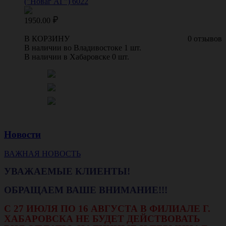
("Новаг АГ") 6022
1950.00
В КОРЗИНУ
0 отзывов
В наличии во Владивостоке 1 шт.
В наличии в Хабаровске 0 шт.
Новости
ВАЖНАЯ НОВОСТЬ
УВАЖАЕМЫЕ КЛИЕНТЫ!
ОБРАЩАЕМ ВАШЕ ВНИМАНИЕ!!!
С 27 ИЮЛЯ ПО 16 АВГУСТА В ФИЛИАЛЕ Г.
ХАБАРОВСКА НЕ БУДЕТ ДЕЙСТВОВАТЬ