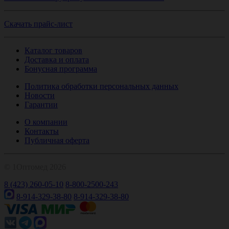
Скачать прайс-лист
Каталог товаров
Доставка и оплата
Бонусная программа
Политика обработки персональных данных
Новости
Гарантии
О компании
Контакты
Публичная оферта
© 1Оптомед 2026
8 (423) 260-05-10
8-800-2500-243
8-914-329-38-80
8-914-329-38-80