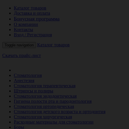
Каталог товаров
Доставка и оплата
Бонусная программа
О компании
Контакты
Вход / Регистрация
Каталог товаров
Toggle navigation
Скачать прайс-лист
РАСПРОДАЖА МЕСЯЦА
Стоматология
Анестезия
Стоматология терапевтическая
Штрипсы и полиры
Стоматология эндодонтическая
Гигиена полости рта и пародонтология
Стоматология ортопедическая
Стоматология детского возраста и ортодонтия
Стоматология хирургическая
Расходные материалы для стоматологии
Боры