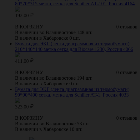
80*70*315 метка, сетка для Schiller АТ-101, Россия 4164
192.00
В КОРЗИНУ
0 отзывов
В наличии во Владивостоке 148 шт.
В наличии в Хабаровске 0 шт.
Бумага для ЭКГ (лента диаграммная из термобумаги)
210*140*140 метка сетка для Biocare 1230, Россия 4066
411.00
В КОРЗИНУ
0 отзывов
В наличии во Владивостоке 194 шт.
В наличии в Хабаровске 0 шт.
Бумага для ЭКГ (лента диаграммная из термобумаги)
90*90*400 сетка, метка для Schiller AT-1, Россия 4033
323.00
В КОРЗИНУ
0 отзывов
В наличии во Владивостоке 53 шт.
В наличии в Хабаровске 10 шт.