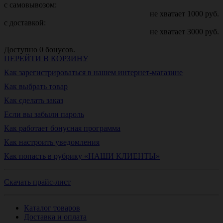
с самовывозом:
не хватает
1000
руб.
с доставкой:
не хватает
3000
руб.
Доступно
0
бонусов.
ПЕРЕЙТИ В КОРЗИНУ
Как зарегистрироваться в нашем интернет-магазине
Как выбрать товар
Как сделать заказ
Если вы забыли пароль
Как работает бонусная программа
Как настроить уведомления
Как попасть в рубрику «НАШИ КЛИЕНТЫ»
Скачать прайс-лист
Каталог товаров
Доставка и оплата