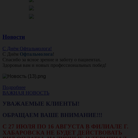
Новости
С Днём Офтальмолога!
С Днём
Офтальмолога
!
Спасибо за ясное зрение и заботу о пациентах.
Здоровья вам и новых профессиональных побед!
Подробнее
ВАЖНАЯ НОВОСТЬ
УВАЖАЕМЫЕ КЛИЕНТЫ!
ОБРАЩАЕМ ВАШЕ ВНИМАНИЕ!!!
С 27 ИЮЛЯ ПО 16 АВГУСТА В ФИЛИАЛЕ Г.
ХАБАРОВСКА НЕ БУДЕТ ДЕЙСТВОВАТЬ