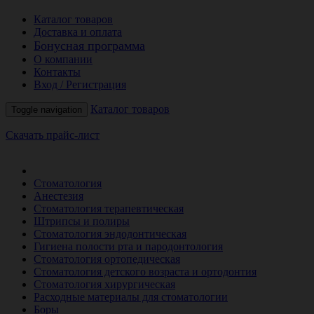
Каталог товаров
Доставка и оплата
Бонусная программа
О компании
Контакты
Вход / Регистрация
Каталог товаров
Toggle navigation
Скачать прайс-лист
РАСПРОДАЖА МЕСЯЦА
Стоматология
Анестезия
Стоматология терапевтическая
Штрипсы и полиры
Стоматология эндодонтическая
Гигиена полости рта и пародонтология
Стоматология ортопедическая
Стоматология детского возраста и ортодонтия
Стоматология хирургическая
Расходные материалы для стоматологии
Боры