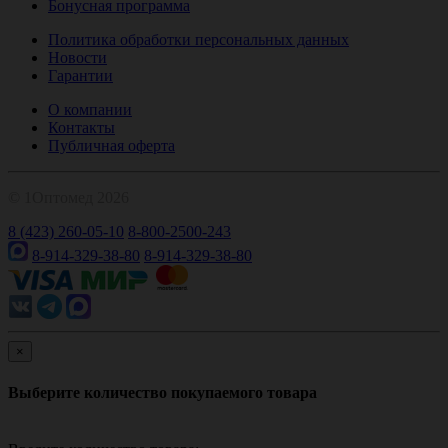
Бонусная программа
Политика обработки персональных данных
Новости
Гарантии
О компании
Контакты
Публичная оферта
© 1Оптомед 2026
8 (423) 260-05-10
8-800-2500-243
8-914-329-38-80
8-914-329-38-80
×
Выберите количество покупаемого товара