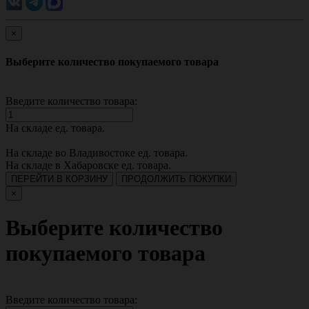
×
Выберите количество покупаемого товара
Введите количество товара:
На складе
ед. товара.
На складе во Владивостоке
ед. товара.
На складе в Хабаровске
ед. товара.
ПЕРЕЙТИ В КОРЗИНУ
ПРОДОЛЖИТЬ ПОКУПКИ
×
Выберите количество
покупаемого товара
Введите количество товара: