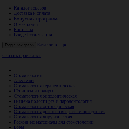
Каталог товаров
Доставка и оплата
Бонусная программа
О компании
Контакты
Вход / Регистрация
Каталог товаров
Toggle navigation
Скачать прайс-лист
РАСПРОДАЖА МЕСЯЦА
Стоматология
Анестезия
Стоматология терапевтическая
Штрипсы и полиры
Стоматология эндодонтическая
Гигиена полости рта и пародонтология
Стоматология ортопедическая
Стоматология детского возраста и ортодонтия
Стоматология хирургическая
Расходные материалы для стоматологии
Боры