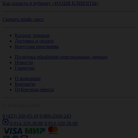
Как попасть в рубрику «НАШИ КЛИЕНТЫ»
Скачать прайс-лист
Каталог товаров
Доставка и оплата
Бонусная программа
Политика обработки персональных данных
Новости
Гарантии
О компании
Контакты
Публичная оферта
© 1Оптомед 2026
8 (423) 260-05-10
8-800-2500-243
8-914-329-38-80
8-914-329-38-80