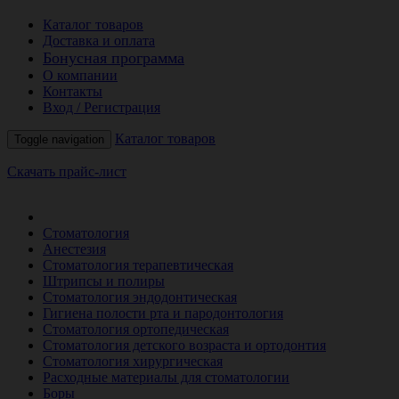
Каталог товаров
Доставка и оплата
Бонусная программа
О компании
Контакты
Вход / Регистрация
Каталог товаров
Toggle navigation
Скачать прайс-лист
РАСПРОДАЖА МЕСЯЦА
Стоматология
Анестезия
Стоматология терапевтическая
Штрипсы и полиры
Стоматология эндодонтическая
Гигиена полости рта и пародонтология
Стоматология ортопедическая
Стоматология детского возраста и ортодонтия
Стоматология хирургическая
Расходные материалы для стоматологии
Боры