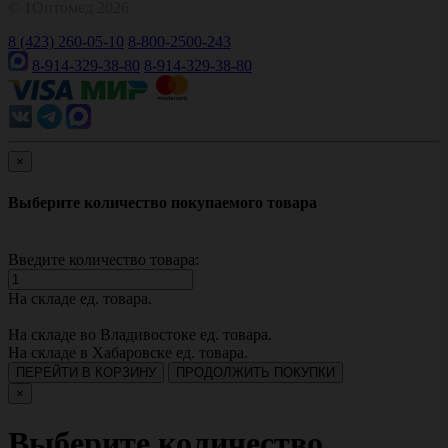
© 1Оптомед 2026
8 (423) 260-05-10
8-800-2500-243
8-914-329-38-80
8-914-329-38-80
×
Выберите количество покупаемого товара
Введите количество товара:
На складе
ед. товара.
На складе во Владивостоке
ед. товара.
На складе в Хабаровске
ед. товара.
ПЕРЕЙТИ В КОРЗИНУ
ПРОДОЛЖИТЬ ПОКУПКИ
×
Выберите количество