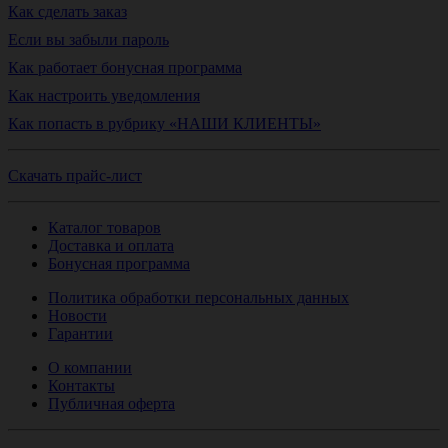
Как сделать заказ
Если вы забыли пароль
Как работает бонусная программа
Как настроить уведомления
Как попасть в рубрику «НАШИ КЛИЕНТЫ»
Скачать прайс-лист
Каталог товаров
Доставка и оплата
Бонусная программа
Политика обработки персональных данных
Новости
Гарантии
О компании
Контакты
Публичная оферта