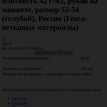
плотность 42 г/м2, рукав на
манжете, размер 52-54
(голубой), Россия (Гекса-
нетканые материалы)
226
Вы получите
2.26
бонуса
ДОБАВИТЬ В КОРЗИНУ
В наличии во Владивостоке:
56 шт
В наличии в Хабаровске:
187 шт
Вы можете их заказать, сменив город в шапке сайта
Бесплатная доставка по
Владивостоку
и
Приморскому краю
Свойства
Описание