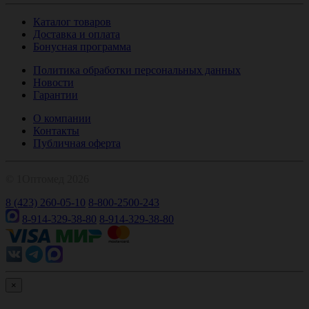
Каталог товаров
Доставка и оплата
Бонусная программа
Политика обработки персональных данных
Новости
Гарантии
О компании
Контакты
Публичная оферта
© 1Оптомед 2026
8 (423) 260-05-10
8-800-2500-243
8-914-329-38-80
8-914-329-38-80
×