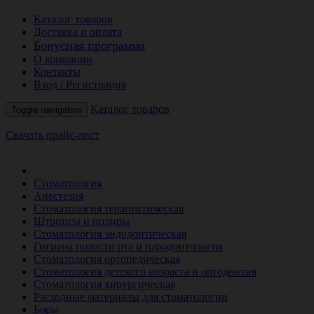
Каталог товаров
Доставка и оплата
Бонусная программа
О компании
Контакты
Вход / Регистрация
Каталог товаров
Toggle navigation
Скачать прайс-лист
РАСПРОДАЖА МЕСЯЦА
Стоматология
Анестезия
Стоматология терапевтическая
Штрипсы и полиры
Стоматология эндодонтическая
Гигиена полости рта и пародонтология
Стоматология ортопедическая
Стоматология детского возраста и ортодонтия
Стоматология хирургическая
Расходные материалы для стоматологии
Боры