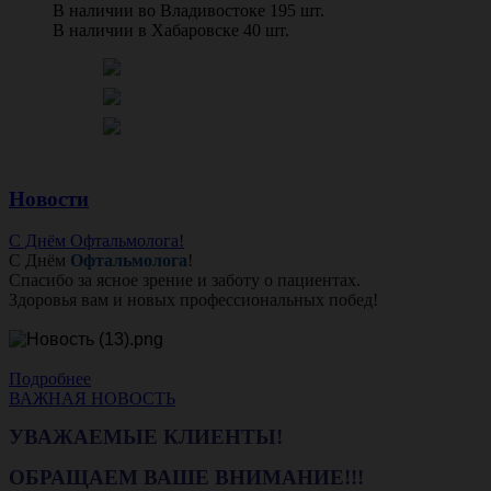
В наличии во Владивостоке 195 шт.
В наличии в Хабаровске 40 шт.
Новости
С Днём Офтальмолога!
С Днём
Офтальмолога
!
Спасибо за ясное зрение и заботу о пациентах.
Здоровья вам и новых профессиональных побед!
Подробнее
ВАЖНАЯ НОВОСТЬ
УВАЖАЕМЫЕ КЛИЕНТЫ!
ОБРАЩАЕМ ВАШЕ ВНИМАНИЕ!!!