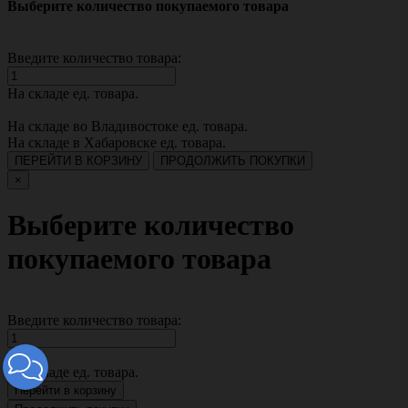
Выберите количество покупаемого товара
Введите количество товара:
На складе
ед. товара.
На складе во Владивостоке
ед. товара.
На складе в Хабаровске
ед. товара.
ПЕРЕЙТИ В КОРЗИНУ
ПРОДОЛЖИТЬ ПОКУПКИ
×
Выберите количество
покупаемого товара
Введите количество товара:
На складе
ед. товара.
Перейти в корзину