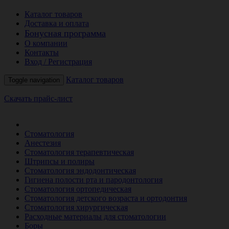
Каталог товаров
Доставка и оплата
Бонусная программа
О компании
Контакты
Вход / Регистрация
Каталог товаров
Toggle navigation
Скачать прайс-лист
РАСПРОДАЖА МЕСЯЦА
Стоматология
Анестезия
Стоматология терапевтическая
Штрипсы и полиры
Стоматология эндодонтическая
Гигиена полости рта и пародонтология
Стоматология ортопедическая
Стоматология детского возраста и ортодонтия
Стоматология хирургическая
Расходные материалы для стоматологии
Боры