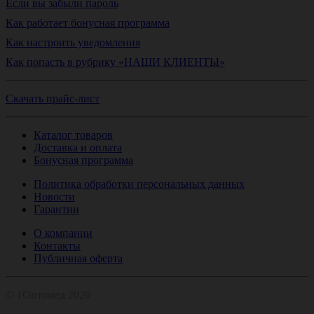
Если вы забыли пароль
Как работает бонусная программа
Как настроить уведомления
Как попасть в рубрику «НАШИ КЛИЕНТЫ»
Скачать прайс-лист
Каталог товаров
Доставка и оплата
Бонусная программа
Политика обработки персональных данных
Новости
Гарантии
О компании
Контакты
Публичная оферта
© 1Оптомед 2026