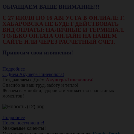
ОБРАЩАЕМ ВАШЕ ВНИМАНИЕ!!!
С 27 ИЮЛЯ ПО 16 АВГУСТА В ФИЛИАЛЕ Г.
ХАБАРОВСКА НЕ БУДЕТ ДЕЙСТВОВАТЬ
ВИД ОПЛАТЫ: НАЛИЧНЫЕ И ТЕРМИНАЛ.
ТОЛЬКО ОПЛАТА ОНЛАЙН НА НАШЕМ
САЙТЕ ИЛИ ЧЕРЕЗ РАСЧЕТНЫЙ СЧЕТ.
Приносим свои извинения!
Подробнее
С Днём Акушера-Гинеколога!
Поздравляем с Днём
Акушера-Гинеколога!
Спасибо за ваш труд, заботу и тепло!
Желаем вам любви, здоровья и множество счастливых
моментов!
Подробнее
Новое поступление!
Уважаемые клиенты!
Мы получили новое поступление шприцев
Comfy Touch