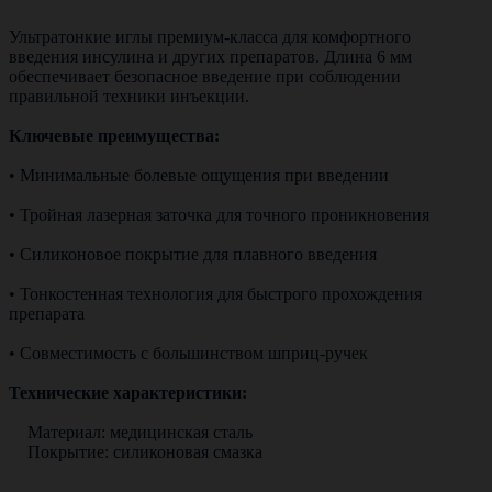
Ультратонкие иглы премиум-класса для комфортного
введения инсулина и других препаратов. Длина 6 мм
обеспечивает безопасное введение при соблюдении
правильной техники инъекции.
Ключевые преимущества:
• Минимальные болевые ощущения при введении
• Тройная лазерная заточка для точного проникновения
• Силиконовое покрытие для плавного введения
• Тонкостенная технология для быстрого прохождения
препарата
• Совместимость с большинством шприц-ручек
Технические характеристики:
Материал: медицинская сталь
Покрытие: силиконовая смазка