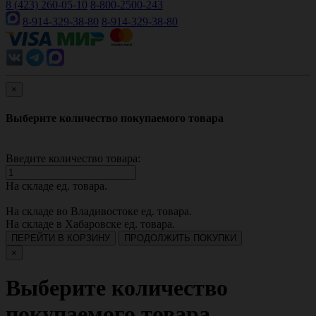
8 (423) 260-05-10
8-800-2500-243
8-914-329-38-80
8-914-329-38-80
×
Выберите количество покупаемого товара
Введите количество товара:
На складе
ед. товара.
На складе во Владивостоке
ед. товара.
На складе в Хабаровске
ед. товара.
ПЕРЕЙТИ В КОРЗИНУ
ПРОДОЛЖИТЬ ПОКУПКИ
×
Выберите количество
покупаемого товара