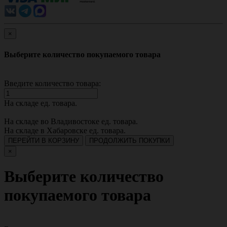
×
Выберите количество покупаемого товара
Введите количество товара:
На складе
ед. товара.
На складе во Владивостоке
ед. товара.
На складе в Хабаровске
ед. товара.
ПЕРЕЙТИ В КОРЗИНУ
ПРОДОЛЖИТЬ ПОКУПКИ
×
Выберите количество
покупаемого товара