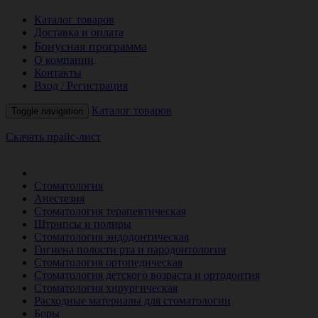
Каталог товаров
Доставка и оплата
Бонусная программа
О компании
Контакты
Вход / Регистрация
Каталог товаров
Toggle navigation
Скачать прайс-лист
РАСПРОДАЖА МЕСЯЦА
Стоматология
Анестезия
Стоматология терапевтическая
Штрипсы и полиры
Стоматология эндодонтическая
Гигиена полости рта и пародонтология
Стоматология ортопедическая
Стоматология детского возраста и ортодонтия
Стоматология хирургическая
Расходные материалы для стоматологии
Боры