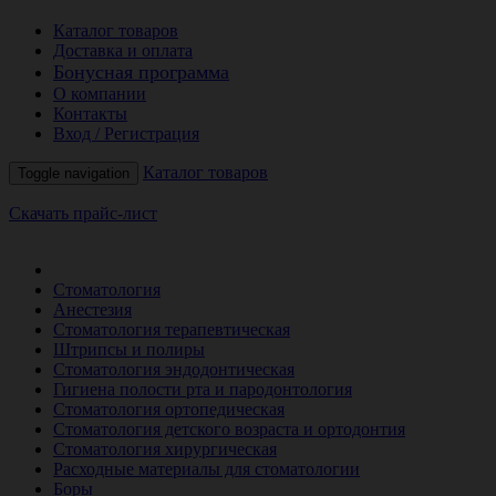
Каталог товаров
Доставка и оплата
Бонусная программа
О компании
Контакты
Вход / Регистрация
Каталог товаров
Toggle navigation
Скачать прайс-лист
РАСПРОДАЖА МЕСЯЦА
Стоматология
Анестезия
Стоматология терапевтическая
Штрипсы и полиры
Стоматология эндодонтическая
Гигиена полости рта и пародонтология
Стоматология ортопедическая
Стоматология детского возраста и ортодонтия
Стоматология хирургическая
Расходные материалы для стоматологии
Боры