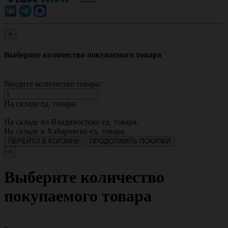
×
Выберите количество покупаемого товара
Введите количество товара:
На складе
ед. товара.
На складе во Владивостоке
ед. товара.
На складе в Хабаровске
ед. товара.
ПЕРЕЙТИ В КОРЗИНУ
ПРОДОЛЖИТЬ ПОКУПКИ
×
Выберите количество
покупаемого товара