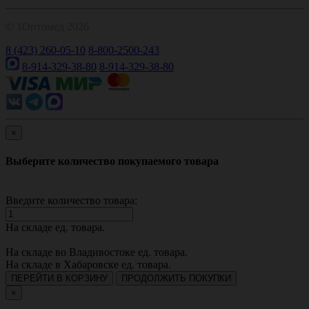
© 1Оптомед 2026
8 (423) 260-05-10
8-800-2500-243
8-914-329-38-80
8-914-329-38-80
×
Выберите количество покупаемого товара
Введите количество товара:
На складе
ед. товара.
На складе во Владивостоке
ед. товара.
На складе в Хабаровске
ед. товара.
ПЕРЕЙТИ В КОРЗИНУ
ПРОДОЛЖИТЬ ПОКУПКИ
×