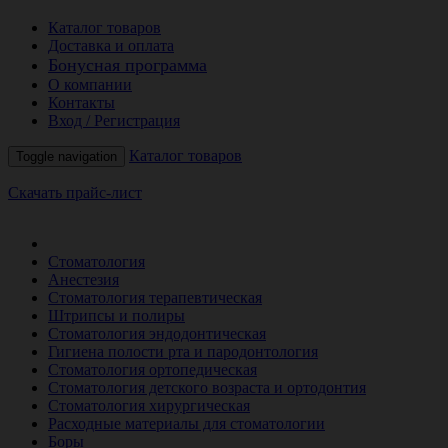
Каталог товаров
Доставка и оплата
Бонусная программа
О компании
Контакты
Вход / Регистрация
Каталог товаров
Toggle navigation
Скачать прайс-лист
РАСПРОДАЖА МЕСЯЦА
Стоматология
Анестезия
Стоматология терапевтическая
Штрипсы и полиры
Стоматология эндодонтическая
Гигиена полости рта и пародонтология
Стоматология ортопедическая
Стоматология детского возраста и ортодонтия
Стоматология хирургическая
Расходные материалы для стоматологии
Боры