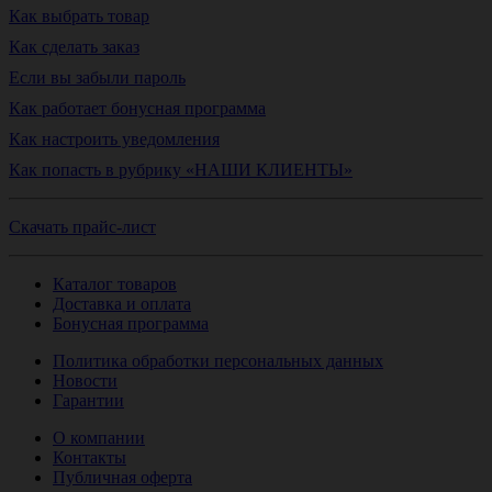
Как выбрать товар
Как сделать заказ
Если вы забыли пароль
Как работает бонусная программа
Как настроить уведомления
Как попасть в рубрику «НАШИ КЛИЕНТЫ»
Скачать прайс-лист
Каталог товаров
Доставка и оплата
Бонусная программа
Политика обработки персональных данных
Новости
Гарантии
О компании
Контакты
Публичная оферта