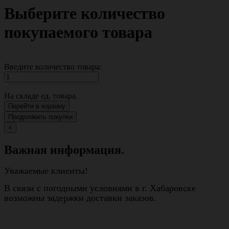
Выберите количество
покупаемого товара
Введите количество товара:
На складе
ед. товара.
Перейти в корзину
Продолжить покупки
×
Важная информация.
Уважаемые клиенты!
В связи с погодными условиями в г. Хабаровске
возможны задержки доставки заказов.