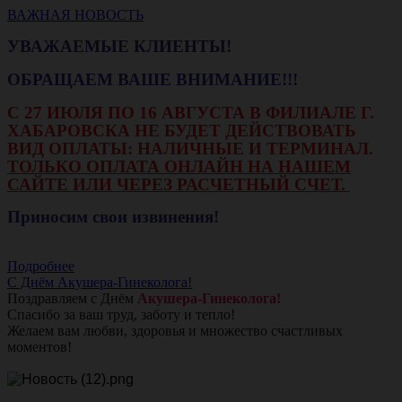
ВАЖНАЯ НОВОСТЬ
УВАЖАЕМЫЕ КЛИЕНТЫ!
ОБРАЩАЕМ ВАШЕ ВНИМАНИЕ!!!
С 27 ИЮЛЯ ПО 16 АВГУСТА В ФИЛИАЛЕ Г.
ХАБАРОВСКА НЕ БУДЕТ ДЕЙСТВОВАТЬ
ВИД ОПЛАТЫ: НАЛИЧНЫЕ И ТЕРМИНАЛ.
ТОЛЬКО ОПЛАТА ОНЛАЙН НА НАШЕМ
САЙТЕ ИЛИ ЧЕРЕЗ РАСЧЕТНЫЙ СЧЕТ.
Приносим свои извинения!
Подробнее
С Днём Акушера-Гинеколога!
Поздравляем с Днём
Акушера-Гинеколога!
Спасибо за ваш труд, заботу и тепло!
Желаем вам любви, здоровья и множество счастливых
моментов!