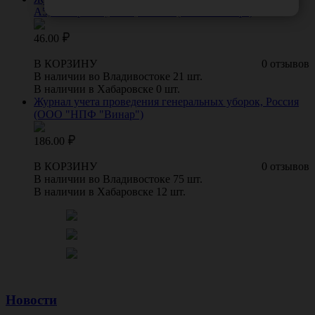
А5, 20 страниц, 2021, Россия (ООО "Растер")
46.00
В КОРЗИНУ
0 отзывов
В наличии во Владивостоке 21 шт.
В наличии в Хабаровске 0 шт.
Журнал учета проведения генеральных уборок, Россия
(ООО "НПФ "Винар")
186.00
В КОРЗИНУ
0 отзывов
В наличии во Владивостоке 75 шт.
В наличии в Хабаровске 12 шт.
Новости