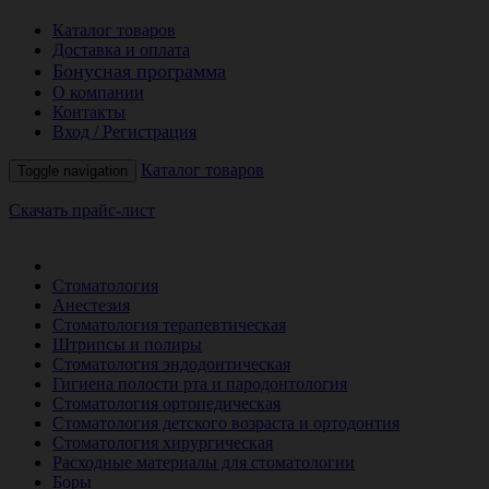
Каталог товаров
Доставка и оплата
Бонусная программа
О компании
Контакты
Вход / Регистрация
Каталог товаров
Toggle navigation
Скачать прайс-лист
РАСПРОДАЖА МЕСЯЦА
Стоматология
Анестезия
Стоматология терапевтическая
Штрипсы и полиры
Стоматология эндодонтическая
Гигиена полости рта и пародонтология
Стоматология ортопедическая
Стоматология детского возраста и ортодонтия
Стоматология хирургическая
Расходные материалы для стоматологии
Боры