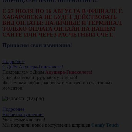
ОБРАЩАЕМ ВАШЕ ВНИМАНИЕ!!!
С 27 ИЮЛЯ ПО 16 АВГУСТА В ФИЛИАЛЕ Г.
ХАБАРОВСКА НЕ БУДЕТ ДЕЙСТВОВАТЬ
ВИД ОПЛАТЫ: НАЛИЧНЫЕ И ТЕРМИНАЛ.
ТОЛЬКО ОПЛАТА ОНЛАЙН НА НАШЕМ
САЙТЕ ИЛИ ЧЕРЕЗ РАСЧЕТНЫЙ СЧЕТ.
Приносим свои извинения!
Подробнее
С Днём Акушера-Гинеколога!
Поздравляем с Днём
Акушера-Гинеколога!
Спасибо за ваш труд, заботу и тепло!
Желаем вам любви, здоровья и множество счастливых
моментов!
Подробнее
Новое поступление!
Уважаемые клиенты!
Мы получили новое поступление шприцев
Comfy Touch