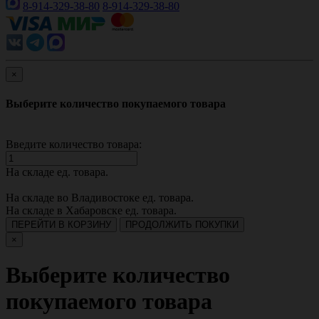
8-914-329-38-80
8-914-329-38-80
×
Выберите количество покупаемого товара
Введите количество товара:
На складе
ед. товара.
На складе во Владивостоке
ед. товара.
На складе в Хабаровске
ед. товара.
ПЕРЕЙТИ В КОРЗИНУ
ПРОДОЛЖИТЬ ПОКУПКИ
×
Выберите количество
покупаемого товара