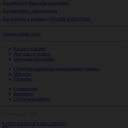
Как работает бонусная программа
Как настроить уведомления
Как попасть в рубрику «НАШИ КЛИЕНТЫ»
Скачать прайс-лист
Каталог товаров
Доставка и оплата
Бонусная программа
Политика обработки персональных данных
Новости
Гарантии
О компании
Контакты
Публичная оферта
© 1Оптомед 2026
8 (423) 260-05-10
8-800-2500-243