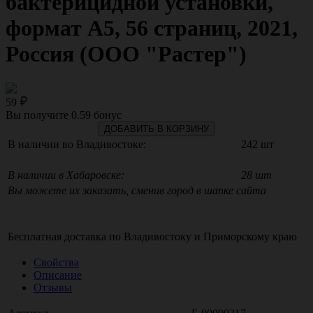
бактерицидной установки,
формат А5, 56 страниц, 2021,
Россия (ООО "Растер")
59
Вы получите
0.59
бонус
ДОБАВИТЬ В КОРЗИНУ
В наличии во Владивостоке:
242 шт
В наличии в Хабаровске:
28 шт
Вы можете их заказать, сменив город в шапке сайта
Бесплатная доставка по
Владивостоку
и
Приморскому краю
Свойства
Описание
Отзывы