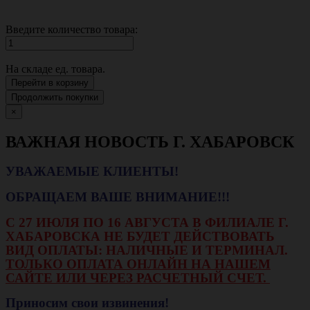
Введите количество товара:
На складе
ед. товара.
Перейти в корзину
Продолжить покупки
×
ВАЖНАЯ НОВОСТЬ Г. ХАБАРОВСК
УВАЖАЕМЫЕ КЛИЕНТЫ!
ОБРАЩАЕМ ВАШЕ ВНИМАНИЕ!!!
С 27 ИЮЛЯ ПО 16 АВГУСТА В ФИЛИАЛЕ Г.
ХАБАРОВСКА НЕ БУДЕТ ДЕЙСТВОВАТЬ
ВИД ОПЛАТЫ: НАЛИЧНЫЕ И ТЕРМИНАЛ.
ТОЛЬКО ОПЛАТА ОНЛАЙН НА НАШЕМ
САЙТЕ ИЛИ ЧЕРЕЗ РАСЧЕТНЫЙ СЧЕТ.
Приносим свои извинения!