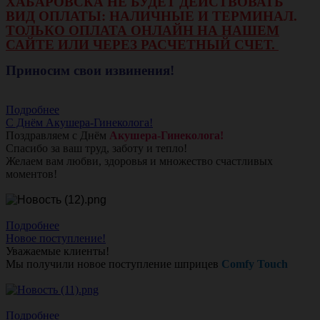
ХАБАРОВСКА НЕ БУДЕТ ДЕЙСТВОВАТЬ
ВИД ОПЛАТЫ: НАЛИЧНЫЕ И ТЕРМИНАЛ.
ТОЛЬКО ОПЛАТА ОНЛАЙН НА НАШЕМ
САЙТЕ ИЛИ ЧЕРЕЗ РАСЧЕТНЫЙ СЧЕТ.
Приносим свои извинения!
Подробнее
С Днём Акушера-Гинеколога!
Поздравляем с Днём
Акушера-Гинеколога!
Спасибо за ваш труд, заботу и тепло!
Желаем вам любви, здоровья и множество счастливых
моментов!
Подробнее
Новое поступление!
Уважаемые клиенты!
Мы получили новое поступление шприцев
Comfy Touch
Подробнее