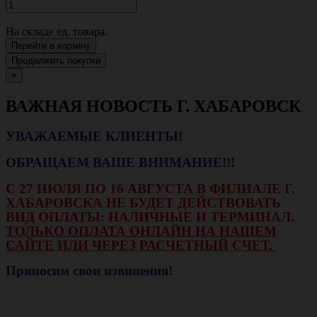
На складе
ед. товара.
Перейти в корзину
Продолжить покупки
×
ВАЖНАЯ НОВОСТЬ Г. ХАБАРОВСК
УВАЖАЕМЫЕ КЛИЕНТЫ!
ОБРАЩАЕМ ВАШЕ ВНИМАНИЕ!!!
С 27 ИЮЛЯ ПО 16 АВГУСТА В ФИЛИАЛЕ Г.
ХАБАРОВСКА НЕ БУДЕТ ДЕЙСТВОВАТЬ
ВИД ОПЛАТЫ: НАЛИЧНЫЕ И ТЕРМИНАЛ.
ТОЛЬКО ОПЛАТА ОНЛАЙН НА НАШЕМ
САЙТЕ ИЛИ ЧЕРЕЗ РАСЧЕТНЫЙ СЧЕТ.
Приносим свои извинения!