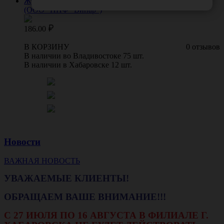
Журнал учета проведения генеральных уборок, Россия
(ООО "НПФ "Винар")
186.00
В КОРЗИНУ
0 отзывов
В наличии во Владивостоке 75 шт.
В наличии в Хабаровске 12 шт.
Новости
ВАЖНАЯ НОВОСТЬ
УВАЖАЕМЫЕ КЛИЕНТЫ!
ОБРАЩАЕМ ВАШЕ ВНИМАНИЕ!!!
С 27 ИЮЛЯ ПО 16 АВГУСТА В ФИЛИАЛЕ Г.