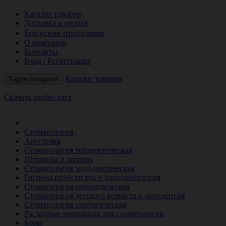
Каталог товаров
Доставка и оплата
Бонусная программа
О компании
Контакты
Вход / Регистрация
Каталог товаров
Toggle navigation
Скачать прайс-лист
РАСПРОДАЖА МЕСЯЦА
Стоматология
Анестезия
Стоматология терапевтическая
Штрипсы и полиры
Стоматология эндодонтическая
Гигиена полости рта и пародонтология
Стоматология ортопедическая
Стоматология детского возраста и ортодонтия
Стоматология хирургическая
Расходные материалы для стоматологии
Боры