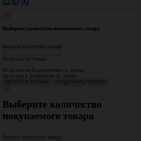
×
Выберите количество покупаемого товара
Введите количество товара:
На складе
ед. товара.
На складе во Владивостоке
ед. товара.
На складе в Хабаровске
ед. товара.
ПЕРЕЙТИ В КОРЗИНУ
ПРОДОЛЖИТЬ ПОКУПКИ
×
Выберите количество
покупаемого товара
Введите количество товара: