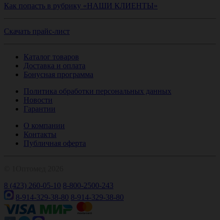
Как попасть в рубрику «НАШИ КЛИЕНТЫ»
Скачать прайс-лист
Каталог товаров
Доставка и оплата
Бонусная программа
Политика обработки персональных данных
Новости
Гарантии
О компании
Контакты
Публичная оферта
© 1Оптомед 2026
8 (423) 260-05-10
8-800-2500-243
8-914-329-38-80
8-914-329-38-80